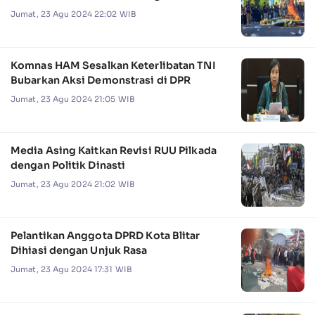
Jumat, 23 Agu 2024 22:02 WIB
Komnas HAM Sesalkan Keterlibatan TNI
Bubarkan Aksi Demonstrasi di DPR
Jumat, 23 Agu 2024 21:05 WIB
Media Asing Kaitkan Revisi RUU Pilkada
dengan Politik Dinasti
Jumat, 23 Agu 2024 21:02 WIB
Pelantikan Anggota DPRD Kota Blitar
Dihiasi dengan Unjuk Rasa
Jumat, 23 Agu 2024 17:31 WIB