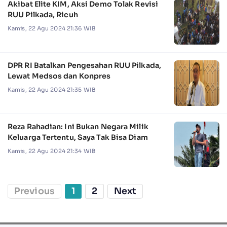
Akibat Elite KIM, Aksi Demo Tolak Revisi
RUU Pilkada, Ricuh
Kamis, 22 Agu 2024 21:36 WIB
DPR RI Batalkan Pengesahan RUU Pilkada,
Lewat Medsos dan Konpres
Kamis, 22 Agu 2024 21:35 WIB
Reza Rahadian: Ini Bukan Negara Milik
Keluarga Tertentu, Saya Tak Bisa Diam
Kamis, 22 Agu 2024 21:34 WIB
Previous
1
2
Next