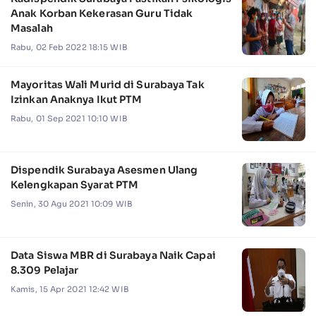
Anak Korban Kekerasan Guru Tidak
Masalah
Rabu, 02 Feb 2022 18:15 WIB
Mayoritas Wali Murid di Surabaya Tak
Izinkan Anaknya Ikut PTM
Rabu, 01 Sep 2021 10:10 WIB
Dispendik Surabaya Asesmen Ulang
Kelengkapan Syarat PTM
Senin, 30 Agu 2021 10:09 WIB
Data Siswa MBR di Surabaya Naik Capai
8.309 Pelajar
Kamis, 15 Apr 2021 12:42 WIB