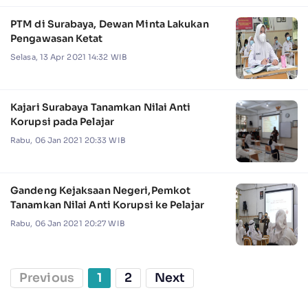
PTM di Surabaya, Dewan Minta Lakukan
Pengawasan Ketat
Selasa, 13 Apr 2021 14:32 WIB
Kajari Surabaya Tanamkan Nilai Anti
Korupsi pada Pelajar
Rabu, 06 Jan 2021 20:33 WIB
Gandeng Kejaksaan Negeri,Pemkot
Tanamkan Nilai Anti Korupsi ke Pelajar
Rabu, 06 Jan 2021 20:27 WIB
Previous
1
2
Next