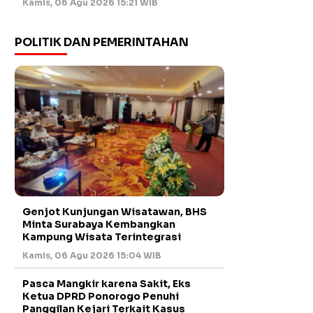
Kamis, 06 Agu 2026 15:21 WIB
POLITIK DAN PEMERINTAHAN
Genjot Kunjungan Wisatawan, BHS
Minta Surabaya Kembangkan
Kampung Wisata Terintegrasi
Kamis, 06 Agu 2026 15:04 WIB
Pasca Mangkir karena Sakit, Eks
Ketua DPRD Ponorogo Penuhi
Panggilan Kejari Terkait Kasus