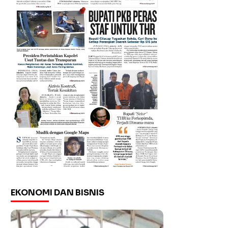
EKONOMI DAN BISNIS