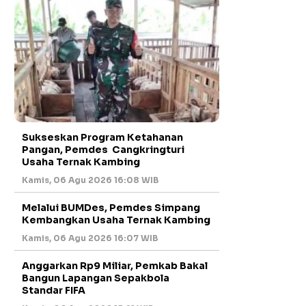
Sukseskan Program Ketahanan
Pangan, Pemdes Cangkringturi
Usaha Ternak Kambing
Kamis, 06 Agu 2026 16:08 WIB
Melalui BUMDes, Pemdes Simpang
Kembangkan Usaha Ternak Kambing
Kamis, 06 Agu 2026 16:07 WIB
Anggarkan Rp9 Miliar, Pemkab Bakal
Bangun Lapangan Sepakbola
Standar FIFA