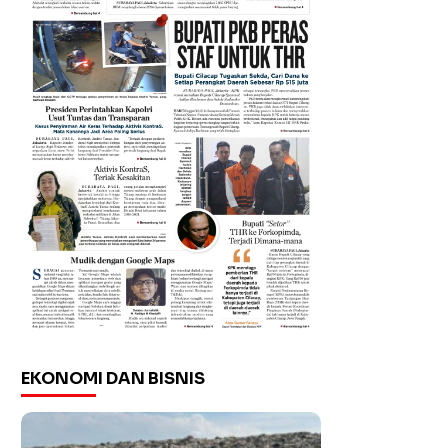
EKONOMI DAN BISNIS