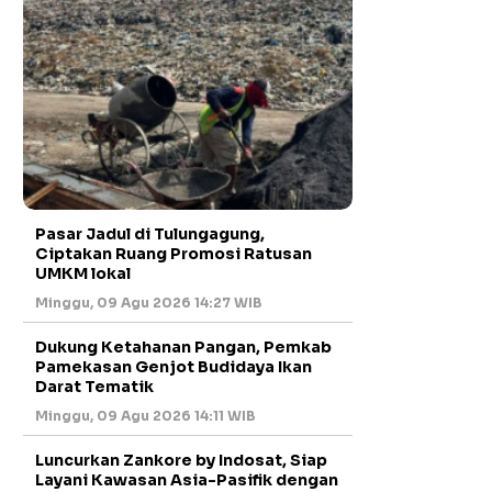
Pasar Jadul di Tulungagung,
Ciptakan Ruang Promosi Ratusan
UMKM lokal
Minggu, 09 Agu 2026 14:27 WIB
Dukung Ketahanan Pangan, Pemkab
Pamekasan Genjot Budidaya Ikan
Darat Tematik
Minggu, 09 Agu 2026 14:11 WIB
Luncurkan Zankore by Indosat, Siap
Layani Kawasan Asia-Pasifik dengan