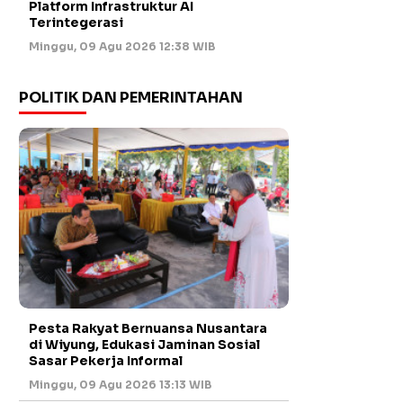
Platform Infrastruktur AI
Terintegerasi
Minggu, 09 Agu 2026 12:38 WIB
POLITIK DAN PEMERINTAHAN
Pesta Rakyat Bernuansa Nusantara
di Wiyung, Edukasi Jaminan Sosial
Sasar Pekerja Informal
Minggu, 09 Agu 2026 13:13 WIB