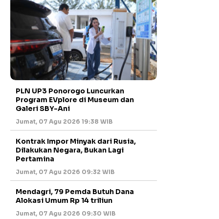
PLN UP3 Ponorogo Luncurkan
Program EVplore di Museum dan
Galeri SBY-Ani
Jumat, 07 Agu 2026 19:38 WIB
Kontrak Impor Minyak dari Rusia,
Dilakukan Negara, Bukan Lagi
Pertamina
Jumat, 07 Agu 2026 09:32 WIB
Mendagri, 79 Pemda Butuh Dana
Alokasi Umum Rp 14 triliun
Jumat, 07 Agu 2026 09:30 WIB