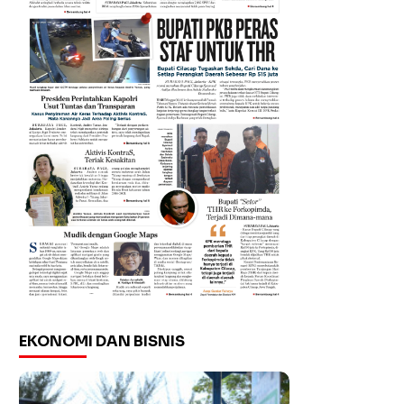
EKONOMI DAN BISNIS