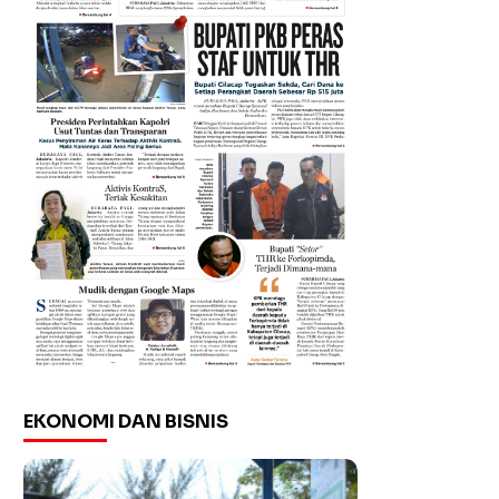
EKONOMI DAN BISNIS