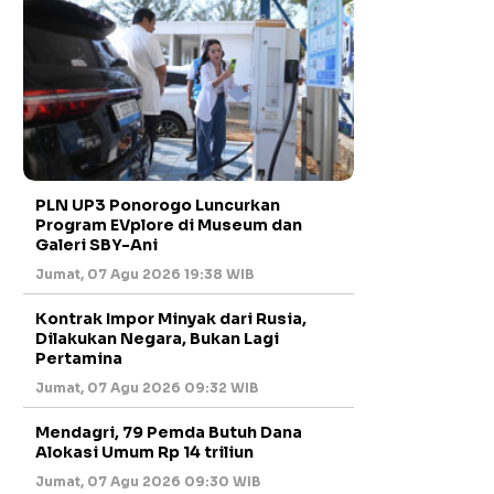
PLN UP3 Ponorogo Luncurkan
Program EVplore di Museum dan
Galeri SBY-Ani
Jumat, 07 Agu 2026 19:38 WIB
Kontrak Impor Minyak dari Rusia,
Dilakukan Negara, Bukan Lagi
Pertamina
Jumat, 07 Agu 2026 09:32 WIB
Mendagri, 79 Pemda Butuh Dana
Alokasi Umum Rp 14 triliun
Jumat, 07 Agu 2026 09:30 WIB