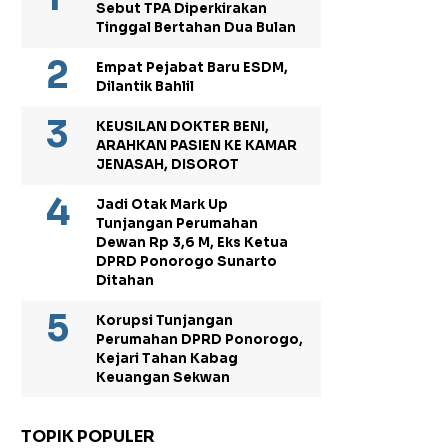
Sebut TPA Diperkirakan
Tinggal Bertahan Dua Bulan
Empat Pejabat Baru ESDM,
Dilantik Bahlil
KEUSILAN DOKTER BENI,
ARAHKAN PASIEN KE KAMAR
JENASAH, DISOROT
Jadi Otak Mark Up
Tunjangan Perumahan
Dewan Rp 3,6 M, Eks Ketua
DPRD Ponorogo Sunarto
Ditahan
Korupsi Tunjangan
Perumahan DPRD Ponorogo,
Kejari Tahan Kabag
Keuangan Sekwan
TOPIK POPULER