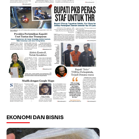
EKONOMI DAN BISNIS