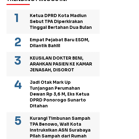
Ketua DPRD Kota Madiun
Sebut TPA Diperkirakan
Tinggal Bertahan Dua Bulan
Empat Pejabat Baru ESDM,
Dilantik Bahlil
KEUSILAN DOKTER BENI,
ARAHKAN PASIEN KE KAMAR
JENASAH, DISOROT
Jadi Otak Mark Up
Tunjangan Perumahan
Dewan Rp 3,6 M, Eks Ketua
DPRD Ponorogo Sunarto
Ditahan
Kurangi Timbunan Sampah
TPA Benowo, Wali Kota
Instruksikan ASN Surabaya
Pilah Sampah dari Rumah