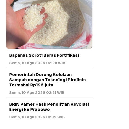
Bapanas Soroti Beras Fortifikasi
Senin, 10 Agu 2026 02:24 WIB
Pemerintah Dorong Kelolaan
Sampah dengan Teknologi Pirolisis
Termahal Rp196 juta
Senin, 10 Agu 2026 02:21 WIB
BRIN Pamer Hasil Penelitian Revolusi
Energi ke Prabowo
Senin, 10 Agu 2026 02:19 WIB