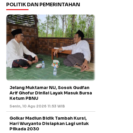
POLITIK DAN PEMERINTAHAN
Jelang Muktamar NU, Sosok Gudfan
Arif Ghofur Dinilai Layak Masuk Bursa
Ketum PBNU
Senin, 10 Agu 2026 11:53 WIB
Golkar Madiun Bidik Tambah Kursi,
Hari Wuryanto Disiapkan Lagi untuk
Pilkada 2030