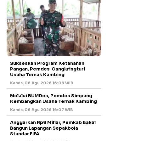
Sukseskan Program Ketahanan
Pangan, Pemdes Cangkringturi
Usaha Ternak Kambing
Kamis, 06 Agu 2026 16:08 WIB
Melalui BUMDes, Pemdes Simpang
Kembangkan Usaha Ternak Kambing
Kamis, 06 Agu 2026 16:07 WIB
Anggarkan Rp9 Miliar, Pemkab Bakal
Bangun Lapangan Sepakbola
Standar FIFA