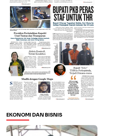
EKONOMI DAN BISNIS