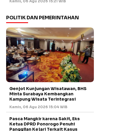
Kamis, 06 Agu 2026 15:21 WIB
POLITIK DAN PEMERINTAHAN
Genjot Kunjungan Wisatawan, BHS
Minta Surabaya Kembangkan
Kampung Wisata Terintegrasi
Kamis, 06 Agu 2026 15:04 WIB
Pasca Mangkir karena Sakit, Eks
Ketua DPRD Ponorogo Penuhi
Panggilan Kejari Terkait Kasus