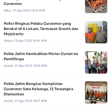
Curanmor
Rabu, 27 Agu 2025 18:16 WIB
Polisi Ringkus Pelaku Curanmor yang
Beraksi di 6 Lokasi, Termasuk Gresik dan
Mojokerto
Selasa, 19 Agu 2025 16:36 WIB
Polda Jatim Kembalikan Motor Curian ke
Pemiliknya
Jumat, 01 Agu 2025 19:59 WIB
Polda Jatim Bongkar Komplotan
Curanmor Satu Keluarga, 12 Tersangka
Diamankan
Jumat, 01 Agu 2025 19:27 WIB