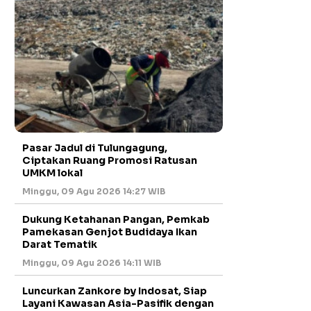
Pasar Jadul di Tulungagung,
Ciptakan Ruang Promosi Ratusan
UMKM lokal
Minggu, 09 Agu 2026 14:27 WIB
Dukung Ketahanan Pangan, Pemkab
Pamekasan Genjot Budidaya Ikan
Darat Tematik
Minggu, 09 Agu 2026 14:11 WIB
Luncurkan Zankore by Indosat, Siap
Layani Kawasan Asia-Pasifik dengan