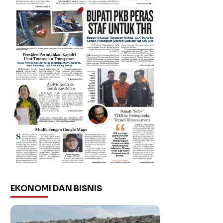
EKONOMI DAN BISNIS