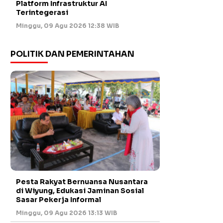
Platform Infrastruktur AI
Terintegerasi
Minggu, 09 Agu 2026 12:38 WIB
POLITIK DAN PEMERINTAHAN
Pesta Rakyat Bernuansa Nusantara
di Wiyung, Edukasi Jaminan Sosial
Sasar Pekerja Informal
Minggu, 09 Agu 2026 13:13 WIB