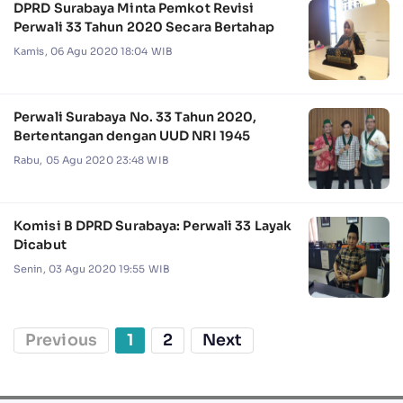
DPRD Surabaya Minta Pemkot Revisi
Perwali 33 Tahun 2020 Secara Bertahap
Kamis, 06 Agu 2020 18:04 WIB
Perwali Surabaya No. 33 Tahun 2020,
Bertentangan dengan UUD NRI 1945
Rabu, 05 Agu 2020 23:48 WIB
Komisi B DPRD Surabaya: Perwali 33 Layak
Dicabut
Senin, 03 Agu 2020 19:55 WIB
Previous
1
2
Next