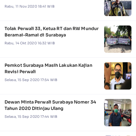
Rabu, 11 Nov 2020 18:41 WIB
Tolak Perwali 33, Ketua RT dan RW Mundur
Beramai-Ramai di Surabaya
Rabu, 14 Okt 2020 16:32 WIB
Pemkot Surabaya Masih Lakukan Kajian
Revisi Perwali
Selasa, 15 Sep 2020 17:54 WIB
Dewan Minta Perwali Surabaya Nomer 34
Tahun 2020 Ditinjau Ulang
Selasa, 15 Sep 2020 17:44 WIB