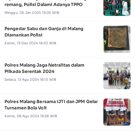
remang, Polisi Dalami Adanya TPPO
Minggu, 05 Jan 2025 19:05 WIB
Pengedar Sabu dan Ganja di Malang
Diamankan Polisi
Kamis, 19 Des 2024 18:20 WIB
Polres Malang Jaga Netralitas dalam
Pilkada Serentak 2024
Selasa, 13 Agu 2024 18:13 WIB
Polres Malang Bersama IJTI dan JPM Gelar
Turnamen Bola Voli
Kamis, 08 Agu 2024 18:58 WIB