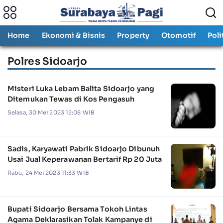
Home
Ekonomi & Bisnis
Property
Otomotif
Poli
Polres Sidoarjo
Misteri Luka Lebam Balita Sidoarjo yang
Ditemukan Tewas di Kos Pengasuh
Selasa, 30 Mei 2023 12:08 WIB
Sadis, Karyawati Pabrik Sidoarjo Dibunuh
Usai Jual Keperawanan Bertarif Rp 20 Juta
Rabu, 24 Mei 2023 11:33 WIB
Bupati Sidoarjo Bersama Tokoh Lintas
Agama Deklarasikan Tolak Kampanye di