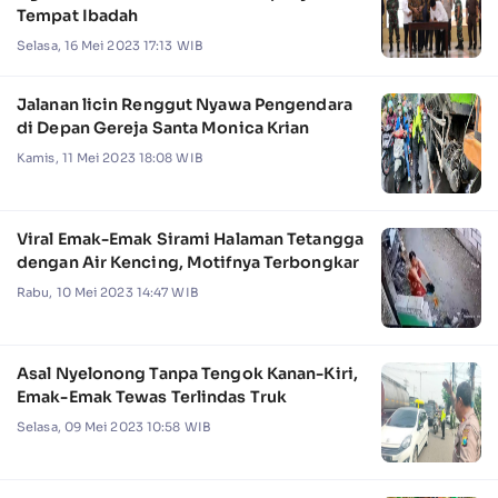
Tempat Ibadah
Selasa, 16 Mei 2023 17:13 WIB
Jalanan licin Renggut Nyawa Pengendara
di Depan Gereja Santa Monica Krian
Kamis, 11 Mei 2023 18:08 WIB
Viral Emak-Emak Sirami Halaman Tetangga
dengan Air Kencing, Motifnya Terbongkar
Rabu, 10 Mei 2023 14:47 WIB
Asal Nyelonong Tanpa Tengok Kanan-Kiri,
Emak-Emak Tewas Terlindas Truk
Selasa, 09 Mei 2023 10:58 WIB