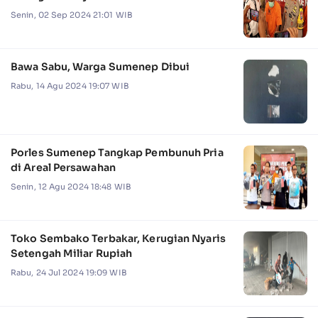
Senin, 02 Sep 2024 21:01 WIB
Bawa Sabu, Warga Sumenep Dibui
Rabu, 14 Agu 2024 19:07 WIB
Porles Sumenep Tangkap Pembunuh Pria
di Areal Persawahan
Senin, 12 Agu 2024 18:48 WIB
Toko Sembako Terbakar, Kerugian Nyaris
Setengah Miliar Rupiah
Rabu, 24 Jul 2024 19:09 WIB