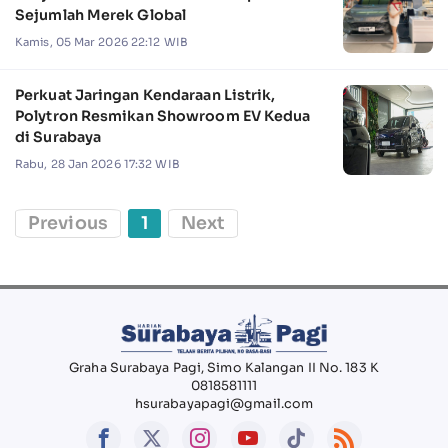
Sejumlah Merek Global
Kamis, 05 Mar 2026 22:12 WIB
Perkuat Jaringan Kendaraan Listrik,
Polytron Resmikan Showroom EV Kedua
di Surabaya
Rabu, 28 Jan 2026 17:32 WIB
Previous
1
Next
Graha Surabaya Pagi, Simo Kalangan II No. 183 K
0818581111
hsurabayapagi@gmail.com