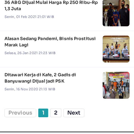
36 ABG Dijual Mulai Harga Rp 250 Ribu-Rp
1,3 Juta
Senin, 01 Feb 2021 21:01 WIB
Alasan Sedang Pandemi, Bisnis Prostitusi
Marak Lagi
Selasa, 26 Jan 2021 21:23 WIB
Ditawari Kerja di Kafe, 2 Gadis di
Banyuwangi Dijual jadi PSK
Senin, 16 Nov 2020 21:13 WIB
Previous
1
2
Next