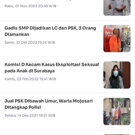
Rabu, 01 Nov 2023 20:49 WIB
Gadis SMP Dijadikan LC dan PSK, 3 Orang
Diamankan
Senin, 31 Okt 2022 19:24 WIB
Komisi D Kecam Kasus Eksploitasi Seksual
pada Anak di Surabaya
Kamis, 03 Feb 2022 19:41 WIB
Jual PSK Dibawah Umur, Waria Mojosari
Ditangkap Polisi
Selasa, 14 Des 2021 18:21 WIB