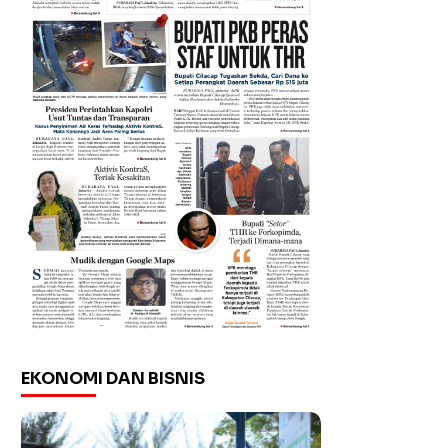
EKONOMI DAN BISNIS