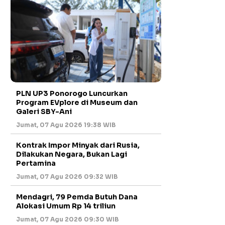
PLN UP3 Ponorogo Luncurkan
Program EVplore di Museum dan
Galeri SBY-Ani
Jumat, 07 Agu 2026 19:38 WIB
Kontrak Impor Minyak dari Rusia,
Dilakukan Negara, Bukan Lagi
Pertamina
Jumat, 07 Agu 2026 09:32 WIB
Mendagri, 79 Pemda Butuh Dana
Alokasi Umum Rp 14 triliun
Jumat, 07 Agu 2026 09:30 WIB