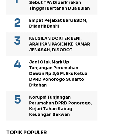
Sebut TPA Diperkirakan
Tinggal Bertahan Dua Bulan
Empat Pejabat Baru ESDM,
Dilantik Bahlil
KEUSILAN DOKTER BENI,
ARAHKAN PASIEN KE KAMAR
JENASAH, DISOROT
Jadi Otak Mark Up
Tunjangan Perumahan
Dewan Rp 3,6 M, Eks Ketua
DPRD Ponorogo Sunarto
Ditahan
Korupsi Tunjangan
Perumahan DPRD Ponorogo,
Kejari Tahan Kabag
Keuangan Sekwan
TOPIK POPULER