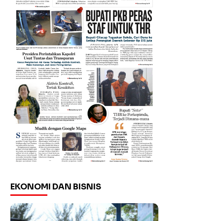
EKONOMI DAN BISNIS