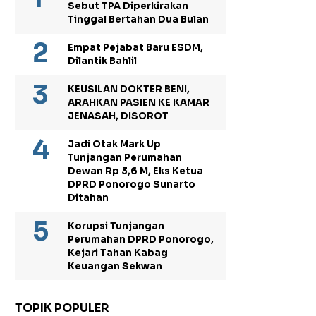
Sebut TPA Diperkirakan
Tinggal Bertahan Dua Bulan
Empat Pejabat Baru ESDM,
Dilantik Bahlil
KEUSILAN DOKTER BENI,
ARAHKAN PASIEN KE KAMAR
JENASAH, DISOROT
Jadi Otak Mark Up
Tunjangan Perumahan
Dewan Rp 3,6 M, Eks Ketua
DPRD Ponorogo Sunarto
Ditahan
Korupsi Tunjangan
Perumahan DPRD Ponorogo,
Kejari Tahan Kabag
Keuangan Sekwan
TOPIK POPULER