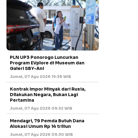
PLN UP3 Ponorogo Luncurkan
Program EVplore di Museum dan
Galeri SBY-Ani
Jumat, 07 Agu 2026 19:38 WIB
Kontrak Impor Minyak dari Rusia,
Dilakukan Negara, Bukan Lagi
Pertamina
Jumat, 07 Agu 2026 09:32 WIB
Mendagri, 79 Pemda Butuh Dana
Alokasi Umum Rp 14 triliun
Jumat, 07 Agu 2026 09:30 WIB