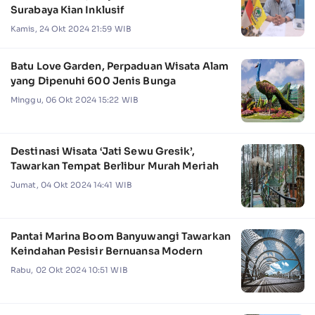
Surabaya Kian Inklusif
Kamis, 24 Okt 2024 21:59 WIB
Batu Love Garden, Perpaduan Wisata Alam
yang Dipenuhi 600 Jenis Bunga
Minggu, 06 Okt 2024 15:22 WIB
Destinasi Wisata ‘Jati Sewu Gresik’,
Tawarkan Tempat Berlibur Murah Meriah
Jumat, 04 Okt 2024 14:41 WIB
Pantai Marina Boom Banyuwangi Tawarkan
Keindahan Pesisir Bernuansa Modern
Rabu, 02 Okt 2024 10:51 WIB