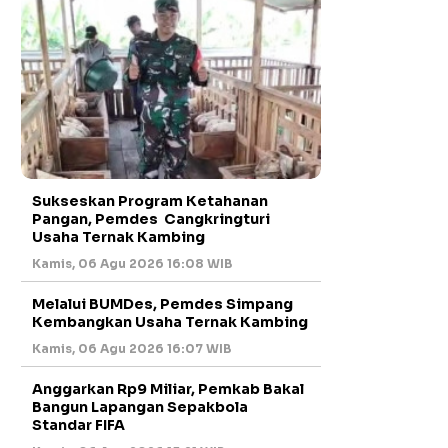
Sukseskan Program Ketahanan
Pangan, Pemdes Cangkringturi
Usaha Ternak Kambing
Kamis, 06 Agu 2026 16:08 WIB
Melalui BUMDes, Pemdes Simpang
Kembangkan Usaha Ternak Kambing
Kamis, 06 Agu 2026 16:07 WIB
Anggarkan Rp9 Miliar, Pemkab Bakal
Bangun Lapangan Sepakbola
Standar FIFA