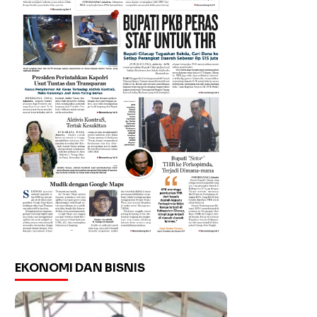
EKONOMI DAN BISNIS