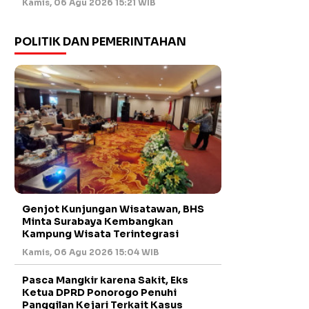
Kamis, 06 Agu 2026 15:21 WIB
POLITIK DAN PEMERINTAHAN
Genjot Kunjungan Wisatawan, BHS
Minta Surabaya Kembangkan
Kampung Wisata Terintegrasi
Kamis, 06 Agu 2026 15:04 WIB
Pasca Mangkir karena Sakit, Eks
Ketua DPRD Ponorogo Penuhi
Panggilan Kejari Terkait Kasus