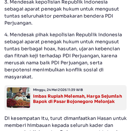
3. Mendesak kepolisian Republik Indonesia
sebagai aparat penegak hukum untuk mengusut
tuntas seluruhaktor pembakaran bendera PDI
Perjuangan.
4. Mendesak pihak kepolisian Republik Indonesia
sebagai aparat penegak hukum untuk mengusut
tuntas berbagai hoax, hasutan, ujaran kebencian
dan fitnah keji terhadap PDI Perjuangan, karena
merusak nama baik PDI Perjuangan, serta
berpotensi menimbulkan konflik sosial di
masyarakat.
Minggu, 24 Mei 2026 11:39 WIB
Imbas Rupiah Melemah, Harga Sejumlah
Bapok di Pasar Bojonegoro Melonjak
Di kesempatan itu, turut dimanfaatkan Hasan untuk
memberi himbauan kepada seluruh kader dan