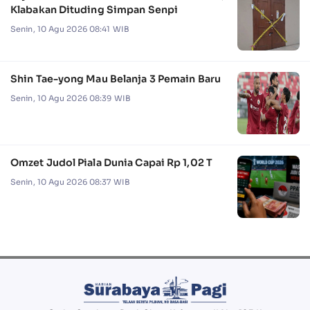
Klabakan Dituding Simpan Senpi
Senin, 10 Agu 2026 08:41 WIB
Shin Tae-yong Mau Belanja 3 Pemain Baru
Senin, 10 Agu 2026 08:39 WIB
Omzet Judol Piala Dunia Capai Rp 1,02 T
Senin, 10 Agu 2026 08:37 WIB