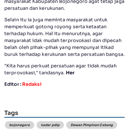
masyarakat Kabupaten Bojonegoro agat tetap jaga
persatuan dan kerukunan.
Selain itu ia juga meminta masyarakat untuk
memperkuat gotong royong serta ketaatan
terhadap hukum. Hal itu menurutnya, agar
masyarakat idak mudah terprovokasi dan dipecah
belah oleh pihak-pihak yang mempunyai itikad
buruk terhadap kerukunan serta persatuan bangsa.
"Kita harus perkuat persatuan agar tidak mudah
terprovokasi," tandasnya.
Her
Editor :
Redaksi
Tags
bojonegoro
kader pdip
Dewan Pimpinan Cabang