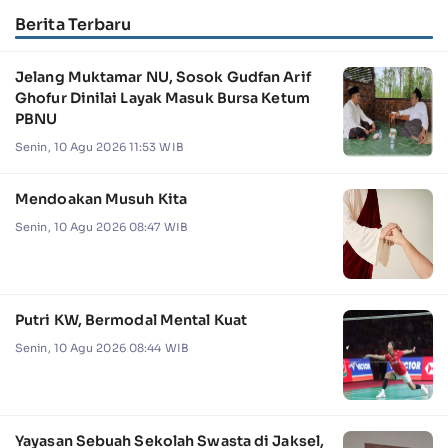
Berita Terbaru
Jelang Muktamar NU, Sosok Gudfan Arif
Ghofur Dinilai Layak Masuk Bursa Ketum
PBNU
Senin, 10 Agu 2026 11:53 WIB
Mendoakan Musuh Kita
Senin, 10 Agu 2026 08:47 WIB
Putri KW, Bermodal Mental Kuat
Senin, 10 Agu 2026 08:44 WIB
Yayasan Sebuah Sekolah Swasta di Jaksel,