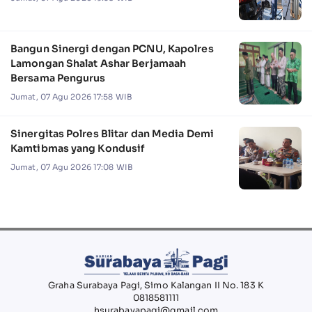
Bangun Sinergi dengan PCNU, Kapolres
Lamongan Shalat Ashar Berjamaah
Bersama Pengurus
Jumat, 07 Agu 2026 17:58 WIB
Sinergitas Polres Blitar dan Media Demi
Kamtibmas yang Kondusif
Jumat, 07 Agu 2026 17:08 WIB
Graha Surabaya Pagi, Simo Kalangan II No. 183 K
0818581111
hsurabayapagi@gmail.com