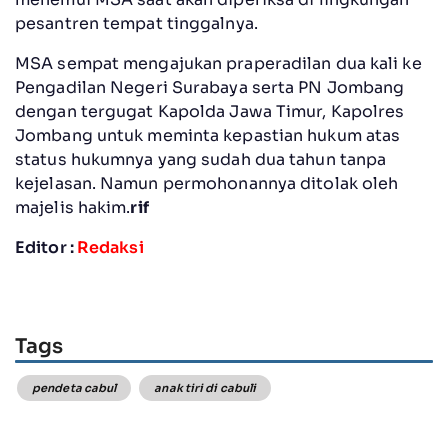
pesantren tempat tinggalnya.
MSA sempat mengajukan praperadilan dua kali ke
Pengadilan Negeri Surabaya serta PN Jombang
dengan tergugat Kapolda Jawa Timur, Kapolres
Jombang untuk meminta kepastian hukum atas
status hukumnya yang sudah dua tahun tanpa
kejelasan. Namun permohonannya ditolak oleh
majelis hakim.
rif
Editor :
Redaksi
Tags
pendeta cabul
anak tiri di cabuli