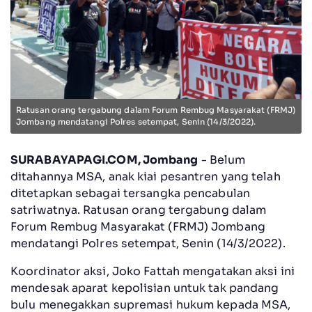
Ratusan orang tergabung dalam Forum Rembug Masyarakat (FRMJ)
Jombang mendatangi Polres setempat, Senin (14/3/2022).
SURABAYAPAGI.COM, Jombang
- Belum
ditahannya MSA, anak kiai pesantren yang telah
ditetapkan sebagai tersangka pencabulan
satriwatnya. Ratusan orang tergabung dalam
Forum Rembug Masyarakat (FRMJ) Jombang
mendatangi Polres setempat, Senin (14/3/2022).
Koordinator aksi, Joko Fattah mengatakan aksi ini
mendesak aparat kepolisian untuk tak pandang
bulu menegakkan supremasi hukum kepada MSA,