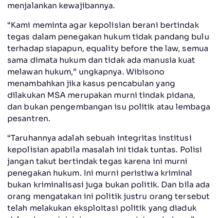
menjalankan kewajibannya.
“Kami meminta agar kepolisian berani bertindak
tegas dalam penegakan hukum tidak pandang bulu
terhadap siapapun, equality before the law, semua
sama dimata hukum dan tidak ada manusia kuat
melawan hukum,” ungkapnya. Wibisono
menambahkan jika kasus pencabulan yang
dilakukan MSA merupakan murni tindak pidana,
dan bukan pengembangan isu politik atau lembaga
pesantren.
“Taruhannya adalah sebuah integritas institusi
kepolisian apabila masalah ini tidak tuntas. Polisi
jangan takut bertindak tegas karena ini murni
penegakan hukum. Ini murni peristiwa kriminal
bukan kriminalisasi juga bukan politik. Dan bila ada
orang mengatakan ini politik justru orang tersebut
telah melakukan eksploitasi politik yang diaduk