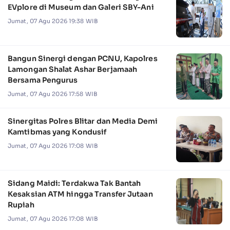
EVplore di Museum dan Galeri SBY-Ani
Jumat, 07 Agu 2026 19:38 WIB
Bangun Sinergi dengan PCNU, Kapolres
Lamongan Shalat Ashar Berjamaah
Bersama Pengurus
Jumat, 07 Agu 2026 17:58 WIB
Sinergitas Polres Blitar dan Media Demi
Kamtibmas yang Kondusif
Jumat, 07 Agu 2026 17:08 WIB
Sidang Maidi: Terdakwa Tak Bantah
Kesaksian ATM hingga Transfer Jutaan
Rupiah
Jumat, 07 Agu 2026 17:08 WIB