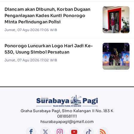
Diancam akan Dibunuh, Korban Dugaan
Penganiayaan Kades Kunti Ponorogo
Minta Perlindungan Polisi
Jumat, 07 Agu 2026 17:05 WIB
Ponorogo Luncurkan Logo Hari Jadi Ke-
530, Usung Simbol Persatuan
Jumat, 07 Agu 2026 17:02 WIB
Graha Surabaya Pagi, Simo Kalangan II No. 183 K
0818581111
hsurabayapagi@gmail.com