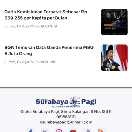
Garis Kemiskinan Tercatat Sebesar Rp
669.235 per Kapita per Bulan
Jumat, 07 Agu 2026 09:23 WIB
BGN Temukan Data Ganda Penerima MBG
6 Juta Orang
Jumat, 07 Agu 2026 08:51 WIB
Graha Surabaya Pagi, Simo Kalangan II No. 183 K
0818581111
hsurabayapagi@gmail.com