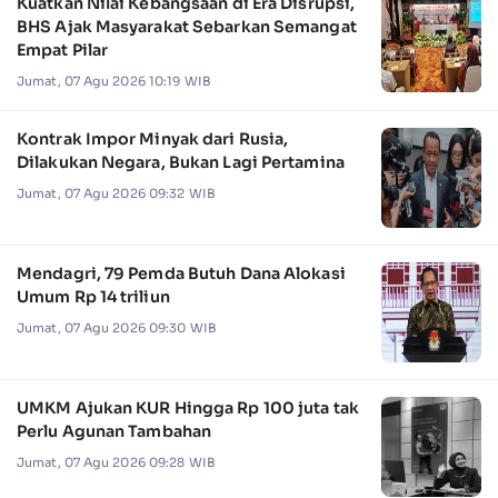
Kuatkan Nilai Kebangsaan di Era Disrupsi,
BHS Ajak Masyarakat Sebarkan Semangat
Empat Pilar
Jumat, 07 Agu 2026 10:19 WIB
Kontrak Impor Minyak dari Rusia,
Dilakukan Negara, Bukan Lagi Pertamina
Jumat, 07 Agu 2026 09:32 WIB
Mendagri, 79 Pemda Butuh Dana Alokasi
Umum Rp 14 triliun
Jumat, 07 Agu 2026 09:30 WIB
UMKM Ajukan KUR Hingga Rp 100 juta tak
Perlu Agunan Tambahan
Jumat, 07 Agu 2026 09:28 WIB