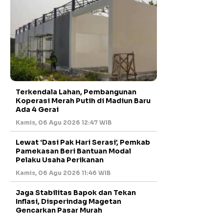
Terkendala Lahan, Pembangunan
Koperasi Merah Putih di Madiun Baru
Ada 4 Gerai
Kamis, 06 Agu 2026 12:47 WIB
Lewat ‘Dasi Pak Hari Serasi’, Pemkab
Pamekasan Beri Bantuan Modal
Pelaku Usaha Perikanan
Kamis, 06 Agu 2026 11:46 WIB
Jaga Stabilitas Bapok dan Tekan
Inflasi, Disperindag Magetan
Gencarkan Pasar Murah