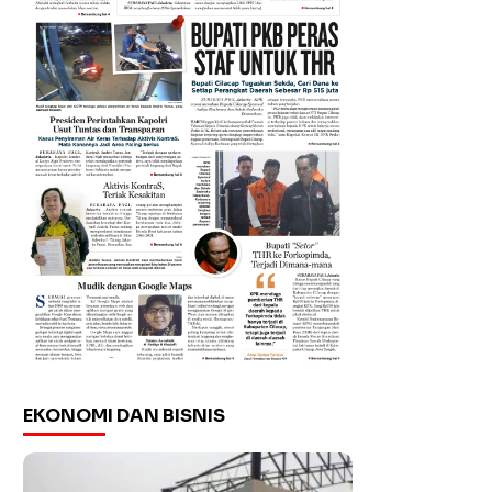
EKONOMI DAN BISNIS