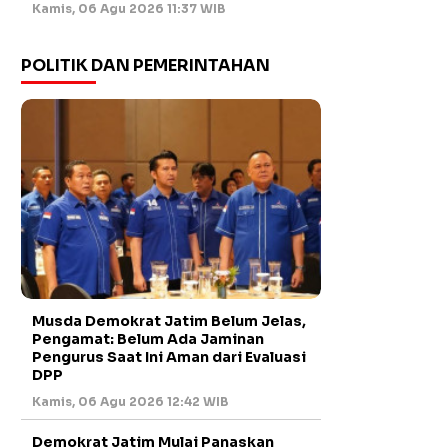
Kamis, 06 Agu 2026 11:37 WIB
POLITIK DAN PEMERINTAHAN
Musda Demokrat Jatim Belum Jelas,
Pengamat: Belum Ada Jaminan
Pengurus Saat Ini Aman dari Evaluasi
DPP
Kamis, 06 Agu 2026 12:42 WIB
Demokrat Jatim Mulai Panaskan