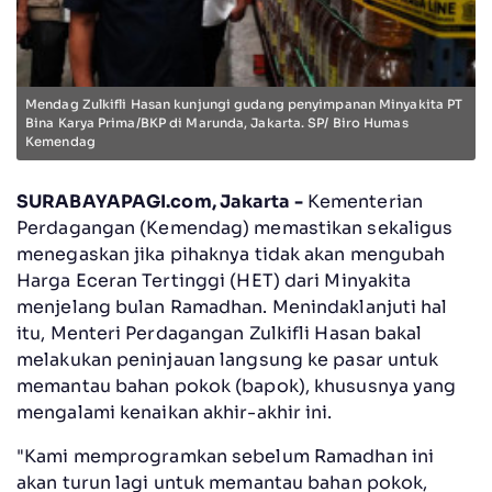
Mendag Zulkifli Hasan kunjungi gudang penyimpanan Minyakita PT
Bina Karya Prima/BKP di Marunda, Jakarta. SP/ Biro Humas
Kemendag
SURABAYAPAGI.com, Jakarta -
Kementerian
Perdagangan (Kemendag) memastikan sekaligus
menegaskan jika pihaknya tidak akan mengubah
Harga Eceran Tertinggi (HET) dari Minyakita
menjelang bulan Ramadhan. Menindaklanjuti hal
itu, Menteri Perdagangan Zulkifli Hasan bakal
melakukan peninjauan langsung ke pasar untuk
memantau bahan pokok (bapok), khususnya yang
mengalami kenaikan akhir-akhir ini.
"Kami memprogramkan sebelum Ramadhan ini
akan turun lagi untuk memantau bahan pokok,