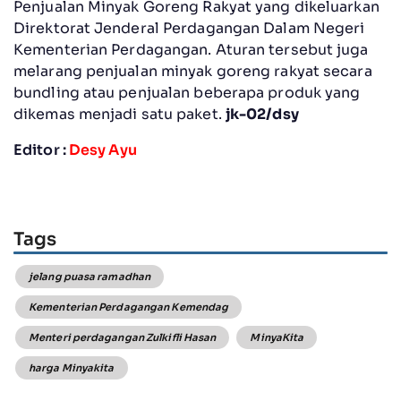
Penjualan Minyak Goreng Rakyat yang dikeluarkan
Direktorat Jenderal Perdagangan Dalam Negeri
Kementerian Perdagangan. Aturan tersebut juga
melarang penjualan minyak goreng rakyat secara
bundling atau penjualan beberapa produk yang
dikemas menjadi satu paket.
jk-02/dsy
Editor :
Desy Ayu
Tags
jelang puasa ramadhan
Kementerian Perdagangan Kemendag
Menteri perdagangan Zulkifli Hasan
MinyaKita
harga Minyakita