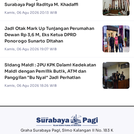
Surabaya Pagi Raditya M. Khadaffi
Kamis, 06 Agu 2026 20:13 WIB
Jadi Otak Mark Up Tunjangan Perumahan
Dewan Rp 3,6 M, Eks Ketua DPRD
Ponorogo Sunarto Ditahan
Kamis, 06 Agu 2026 19:07 WIB
Sidang Maidi : JPU KPK Dalami Kedekatan
Maidi dengan Pemilik Butik, ATM dan
Panggilan "Bu Nyai" Jadi Perhatian
Kamis, 06 Agu 2026 18:26 WIB
Graha Surabaya Pagi, Simo Kalangan II No. 183 K