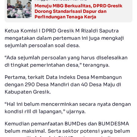
Menuju MBG Berkualitas, DPRD Gresik
Dorong Standarisasi Dapur dan
Perlindungan Tenaga Kerja
Ketua Komisi I DPRD Gresik M Rizaldi Saputra
mengatakan dalam pertemuan ini juga mengkaji
sejumlah persoalan soal desa.
“Ada sejumlah persoalan yang harus diselesaikan
di tingkat pemerintahan desa,” terangnya.
Pertama, terkait Data Indeks Desa Membangun
dengan 290 Desa Mandiri dan 40 Desa Maju di
Kabupaten Gresik.
“Hal ini belum mencerminkan secara nyata dengan
kondisi riil di lapangan,” ujarnya.
Kemudian pemanfaatan BUMDes dan BUMDESMA
belum maksimal. Serta sektor potensi yang belum