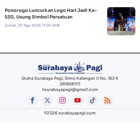
Ponorogo Luncurkan Logo Hari Jadi Ke-
530, Usung Simbol Persatuan
Jumat, 07 Agu 2026 17:02 WIB
Graha Surabaya Pagi, Simo Kalangan II No. 183 K
0818581111
hsurabayapagi@gmail.com
©2026 surabayapagi.com