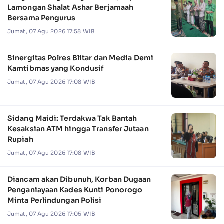
Lamongan Shalat Ashar Berjamaah
Bersama Pengurus
Jumat, 07 Agu 2026 17:58 WIB
Sinergitas Polres Blitar dan Media Demi
Kamtibmas yang Kondusif
Jumat, 07 Agu 2026 17:08 WIB
Sidang Maidi: Terdakwa Tak Bantah
Kesaksian ATM hingga Transfer Jutaan
Rupiah
Jumat, 07 Agu 2026 17:08 WIB
Diancam akan Dibunuh, Korban Dugaan
Penganiayaan Kades Kunti Ponorogo
Minta Perlindungan Polisi
Jumat, 07 Agu 2026 17:05 WIB