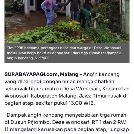
Tim FPRB bersama perangkat desa dan warga di Desa Wonosari
melakukan kerja bakti di depan satu dari tiga rumah terdampak
angin kencang. SP/ MLG
SURABAYAPAGI.com, Malang -
Angin kencang
yang dibarengi dengan hujan mengakibatkan
sebanyak tiga rumah di Desa Wonosari, Kecamatan
Wonosari, Kabupaten Malang, Jawa Timur rusak di
bagian atap, sekitar pukul 13.00 WIB.
"Dampak angin kencang menyebabkan tiga rumah
di Dusun Pijiombo, Desa Wonosari, RT 1 dan 2 RW
11 mengalami kerusakan pada bagian atap," ungkap