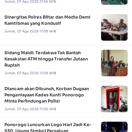
Jumat, 07 Agu 2026 17:58 WIB
Sinergitas Polres Blitar dan Media Demi
Kamtibmas yang Kondusif
Jumat, 07 Agu 2026 17:08 WIB
Sidang Maidi: Terdakwa Tak Bantah
Kesaksian ATM hingga Transfer Jutaan
Rupiah
Jumat, 07 Agu 2026 17:08 WIB
Diancam akan Dibunuh, Korban Dugaan
Penganiayaan Kades Kunti Ponorogo
Minta Perlindungan Polisi
Jumat, 07 Agu 2026 17:05 WIB
Ponorogo Luncurkan Logo Hari Jadi Ke-
530, Usung Simbol Persatuan