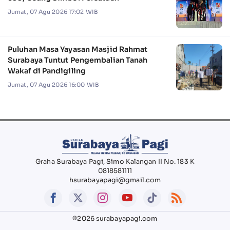
Jumat, 07 Agu 2026 17:02 WIB
Puluhan Masa Yayasan Masjid Rahmat
Surabaya Tuntut Pengembalian Tanah
Wakaf di Pandigiling
Jumat, 07 Agu 2026 16:00 WIB
Graha Surabaya Pagi, Simo Kalangan II No. 183 K
0818581111
hsurabayapagi@gmail.com
©2026 surabayapagi.com