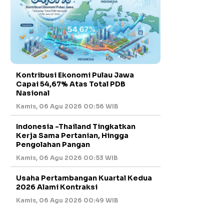
Kontribusi Ekonomi Pulau Jawa
Capai 54,67% Atas Total PDB
Nasional
Kamis, 06 Agu 2026 00:56 WIB
Indonesia -Thailand Tingkatkan
Kerja Sama Pertanian, Hingga
Pengolahan Pangan
Kamis, 06 Agu 2026 00:53 WIB
Usaha Pertambangan Kuartal Kedua
2026 Alami Kontraksi
Kamis, 06 Agu 2026 00:49 WIB