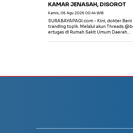
KAMAR JENASAH, DISOROT
Kamis, 06 Agu 2026 00:44 WIB
SURABAYAPAGI.com - Kini, dokter Beni 
tranding topik. Melalui akun Threads @
ertugas di Rumah Sakit Umum Daerah…