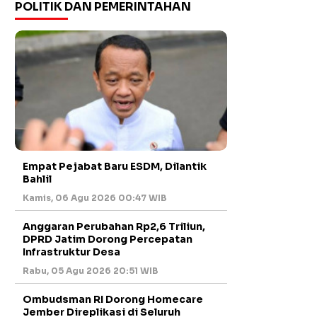
POLITIK DAN PEMERINTAHAN
Empat Pejabat Baru ESDM, Dilantik
Bahlil
Kamis, 06 Agu 2026 00:47 WIB
Anggaran Perubahan Rp2,6 Triliun,
DPRD Jatim Dorong Percepatan
Infrastruktur Desa
Rabu, 05 Agu 2026 20:51 WIB
Ombudsman RI Dorong Homecare
Jember Direplikasi di Seluruh