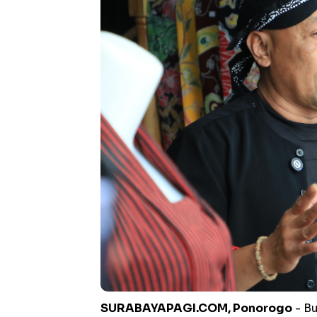
SURABAYAPAGI.COM, Ponorogo
- Bu