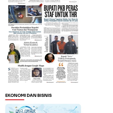
EKONOMI DAN BISNIS