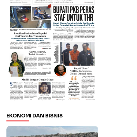
EKONOMI DAN BISNIS