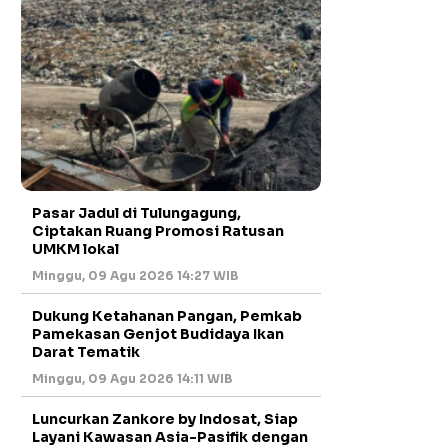
Pasar Jadul di Tulungagung,
Ciptakan Ruang Promosi Ratusan
UMKM lokal
Minggu, 09 Agu 2026 14:27 WIB
Dukung Ketahanan Pangan, Pemkab
Pamekasan Genjot Budidaya Ikan
Darat Tematik
Minggu, 09 Agu 2026 14:11 WIB
Luncurkan Zankore by Indosat, Siap
Layani Kawasan Asia-Pasifik dengan