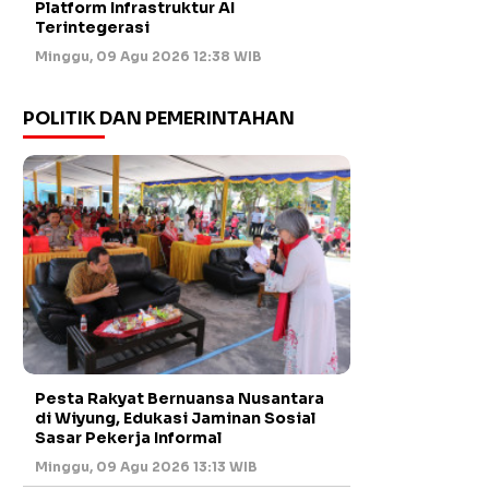
Platform Infrastruktur AI
Terintegerasi
Minggu, 09 Agu 2026 12:38 WIB
POLITIK DAN PEMERINTAHAN
Pesta Rakyat Bernuansa Nusantara
di Wiyung, Edukasi Jaminan Sosial
Sasar Pekerja Informal
Minggu, 09 Agu 2026 13:13 WIB