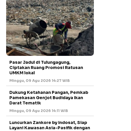
Pasar Jadul di Tulungagung,
Ciptakan Ruang Promosi Ratusan
UMKM lokal
Minggu, 09 Agu 2026 14:27 WIB
Dukung Ketahanan Pangan, Pemkab
Pamekasan Genjot Budidaya Ikan
Darat Tematik
Minggu, 09 Agu 2026 14:11 WIB
Luncurkan Zankore by Indosat, Siap
Layani Kawasan Asia-Pasifik dengan