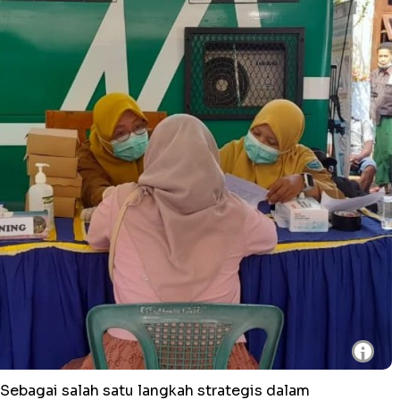
i
Sebagai salah satu langkah strategis dalam