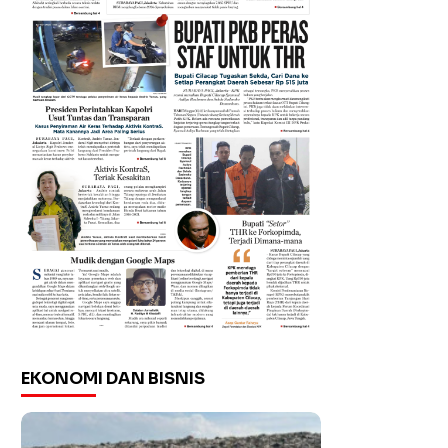
EKONOMI DAN BISNIS