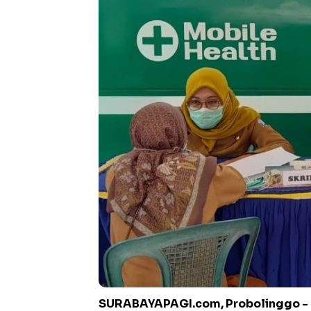
SURABAYAPAGI.com, Probolinggo -