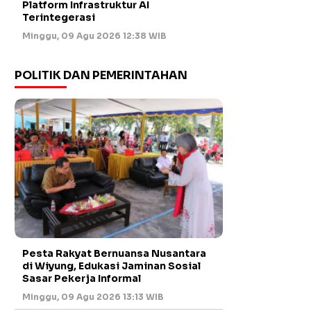
Platform Infrastruktur AI
Terintegerasi
Minggu, 09 Agu 2026 12:38 WIB
POLITIK DAN PEMERINTAHAN
Pesta Rakyat Bernuansa Nusantara
di Wiyung, Edukasi Jaminan Sosial
Sasar Pekerja Informal
Minggu, 09 Agu 2026 13:13 WIB