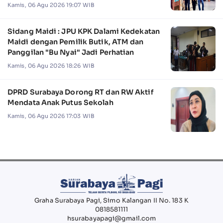
Kamis, 06 Agu 2026 19:07 WIB
Sidang Maidi : JPU KPK Dalami Kedekatan
Maidi dengan Pemilik Butik, ATM dan
Panggilan "Bu Nyai" Jadi Perhatian
Kamis, 06 Agu 2026 18:26 WIB
DPRD Surabaya Dorong RT dan RW Aktif
Mendata Anak Putus Sekolah
Kamis, 06 Agu 2026 17:03 WIB
Graha Surabaya Pagi, Simo Kalangan II No. 183 K
0818581111
hsurabayapagi@gmail.com