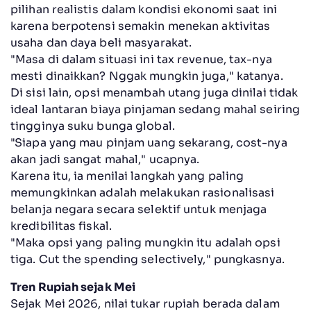
pilihan realistis dalam kondisi ekonomi saat ini
karena berpotensi semakin menekan aktivitas
usaha dan daya beli masyarakat.
"Masa di dalam situasi ini tax revenue, tax-nya
mesti dinaikkan? Nggak mungkin juga," katanya.
Di sisi lain, opsi menambah utang juga dinilai tidak
ideal lantaran biaya pinjaman sedang mahal seiring
tingginya suku bunga global.
"Siapa yang mau pinjam uang sekarang, cost-nya
akan jadi sangat mahal," ucapnya.
Karena itu, ia menilai langkah yang paling
memungkinkan adalah melakukan rasionalisasi
belanja negara secara selektif untuk menjaga
kredibilitas fiskal.
"Maka opsi yang paling mungkin itu adalah opsi
tiga. Cut the spending selectively," pungkasnya.
Tren Rupiah sejak Mei
Sejak Mei 2026, nilai tukar rupiah berada dalam