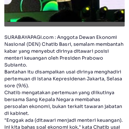
SURABAYAPAGI.com : Anggota Dewan Ekonomi
Nasional (DEN) Chatib Basri, semalam membantah
kabar yang menyebut dirinya ditawari posisi
menteri keuangan oleh Presiden Prabowo
Subianto.
Bantahan itu disampaikan usai dirinya menghadiri
pertemuan di Istana Kepresidenan Jakarta, Selasa
sore (9/6).
Chatib mengatakan pertemuan yang diikutinya
bersama Sang Kepala Negara membahas
persoalan ekonomi, bukan terkait tawaran jabatan
di kabinet.
"Enggak ada (ditawari menjadi menteri keuangan).
Ini kita bahas soal ekonomi kok," kata Chatib usai