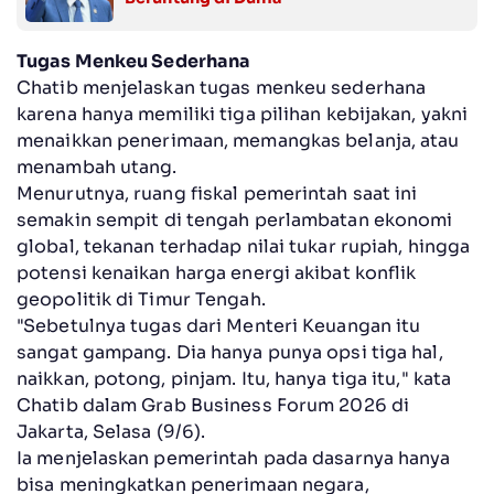
Tugas Menkeu Sederhana
Chatib menjelaskan tugas menkeu sederhana
karena hanya memiliki tiga pilihan kebijakan, yakni
menaikkan penerimaan, memangkas belanja, atau
menambah utang.
Menurutnya, ruang fiskal pemerintah saat ini
semakin sempit di tengah perlambatan ekonomi
global, tekanan terhadap nilai tukar rupiah, hingga
potensi kenaikan harga energi akibat konflik
geopolitik di Timur Tengah.
"Sebetulnya tugas dari Menteri Keuangan itu
sangat gampang. Dia hanya punya opsi tiga hal,
naikkan, potong, pinjam. Itu, hanya tiga itu," kata
Chatib dalam Grab Business Forum 2026 di
Jakarta, Selasa (9/6).
Ia menjelaskan pemerintah pada dasarnya hanya
bisa meningkatkan penerimaan negara,