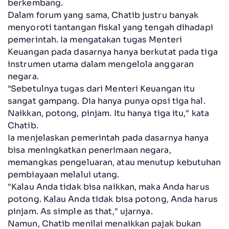
berkembang.
Dalam forum yang sama, Chatib justru banyak
menyoroti tantangan fiskal yang tengah dihadapi
pemerintah. Ia mengatakan tugas Menteri
Keuangan pada dasarnya hanya berkutat pada tiga
instrumen utama dalam mengelola anggaran
negara.
"Sebetulnya tugas dari Menteri Keuangan itu
sangat gampang. Dia hanya punya opsi tiga hal.
Naikkan, potong, pinjam. Itu hanya tiga itu," kata
Chatib.
Ia menjelaskan pemerintah pada dasarnya hanya
bisa meningkatkan penerimaan negara,
memangkas pengeluaran, atau menutup kebutuhan
pembiayaan melalui utang.
"Kalau Anda tidak bisa naikkan, maka Anda harus
potong. Kalau Anda tidak bisa potong, Anda harus
pinjam. As simple as that," ujarnya.
Namun, Chatib menilai menaikkan pajak bukan