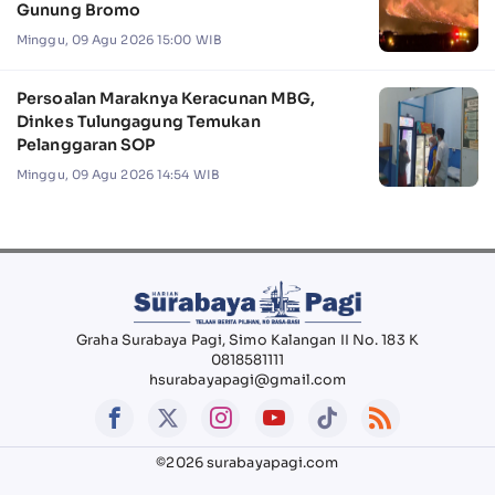
Gunung Bromo
Minggu, 09 Agu 2026 15:00 WIB
Persoalan Maraknya Keracunan MBG,
Dinkes Tulungagung Temukan
Pelanggaran SOP
Minggu, 09 Agu 2026 14:54 WIB
Graha Surabaya Pagi, Simo Kalangan II No. 183 K
0818581111
hsurabayapagi@gmail.com
©2026 surabayapagi.com