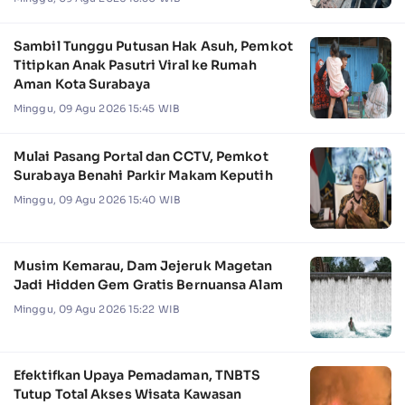
Sambil Tunggu Putusan Hak Asuh, Pemkot
Titipkan Anak Pasutri Viral ke Rumah
Aman Kota Surabaya
Minggu, 09 Agu 2026 15:45 WIB
Mulai Pasang Portal dan CCTV, Pemkot
Surabaya Benahi Parkir Makam Keputih
Minggu, 09 Agu 2026 15:40 WIB
Musim Kemarau, Dam Jejeruk Magetan
Jadi Hidden Gem Gratis Bernuansa Alam
Minggu, 09 Agu 2026 15:22 WIB
Efektifkan Upaya Pemadaman, TNBTS
Tutup Total Akses Wisata Kawasan