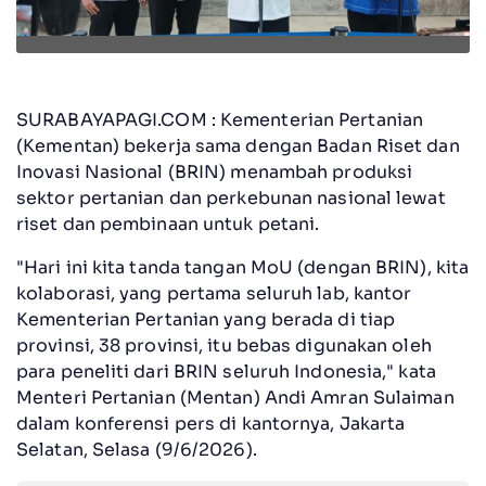
SURABAYAPAGI.COM : Kementerian Pertanian
(Kementan) bekerja sama dengan Badan Riset dan
Inovasi Nasional (BRIN) menambah produksi
sektor pertanian dan perkebunan nasional lewat
riset dan pembinaan untuk petani.
"Hari ini kita tanda tangan MoU (dengan BRIN), kita
kolaborasi, yang pertama seluruh lab, kantor
Kementerian Pertanian yang berada di tiap
provinsi, 38 provinsi, itu bebas digunakan oleh
para peneliti dari BRIN seluruh Indonesia," kata
Menteri Pertanian (Mentan) Andi Amran Sulaiman
dalam konferensi pers di kantornya, Jakarta
Selatan, Selasa (9/6/2026).