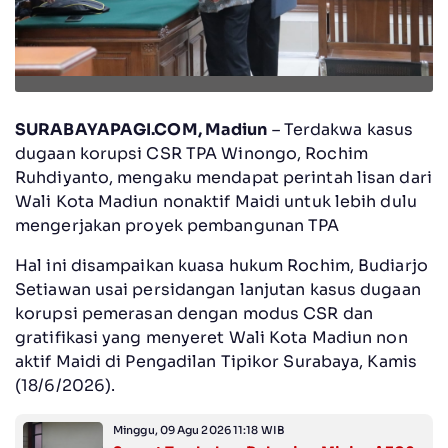
SURABAYAPAGI.COM, Madiun
– Terdakwa kasus
dugaan korupsi CSR TPA Winongo, Rochim
Ruhdiyanto, mengaku mendapat perintah lisan dari
Wali Kota Madiun nonaktif Maidi untuk lebih dulu
mengerjakan proyek pembangunan TPA
‎Hal ini disampaikan kuasa hukum Rochim, Budiarjo
Setiawan usai persidangan lanjutan kasus dugaan
korupsi pemerasan dengan modus CSR dan
gratifikasi yang menyeret Wali Kota Madiun non
aktif Maidi di Pengadilan Tipikor Surabaya, Kamis
(18/6/2026).
Minggu, 09 Agu 2026 11:18 WIB