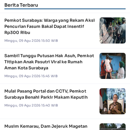
Berita Terbaru
Pemkot Surabaya: Warga yang Rekam Aksi
Pencurian Fasum Bakal Dapat Insentif
Rp300 Ribu
Minggu, 09 Agu 2026 15:50 WIB
Sambil Tunggu Putusan Hak Asuh, Pemkot
Titipkan Anak Pasutri Viral ke Rumah
Aman Kota Surabaya
Minggu, 09 Agu 2026 15:45 WIB
Mulai Pasang Portal dan CCTV, Pemkot
Surabaya Benahi Parkir Makam Keputih
Minggu, 09 Agu 2026 15:40 WIB
Musim Kemarau, Dam Jejeruk Magetan