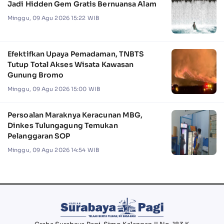
Jadi Hidden Gem Gratis Bernuansa Alam
Minggu, 09 Agu 2026 15:22 WIB
Efektifkan Upaya Pemadaman, TNBTS
Tutup Total Akses Wisata Kawasan
Gunung Bromo
Minggu, 09 Agu 2026 15:00 WIB
Persoalan Maraknya Keracunan MBG,
Dinkes Tulungagung Temukan
Pelanggaran SOP
Minggu, 09 Agu 2026 14:54 WIB