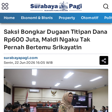
Home
Ekonomi & Bisnis
Property
Otomotif
Poli
Saksi Bongkar Dugaan Titipan Dana
Rp600 Juta, Maidi Ngaku Tak
Pernah Bertemu Srikayatin
surabayapagi.com
Senin, 22 Jun 2026 16:05 WIB