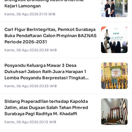
Kejari Lamongan
Kamis, 06 Agu 2026 21:19 WIB
Cari Figur Berintegritas, Pemkot Surabaya
Buka Pendaftaran Calon Pimpinan BAZNAS
Periode 2026–2031
Kamis, 06 Agu 2026 20:38 WIB
Posyandu Keluarga Mawar 3 Desa
Dukuhsari Jabon Raih Juara Harapan 1
Lomba Posyandu Berprestasi Tingkat
Jawa Timur 2026
Kamis, 06 Agu 2026 20:33 WIB
Sidang Praperadilan terhadap Kapolda
Jatim, atas Dugaan Salah Tahan Pimred
Surabaya Pagi Raditya M. Khadaffi
Kamis, 06 Agu 2026 20:13 WIB