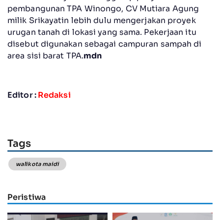
pembangunan TPA Winongo, CV Mutiara Agung
milik Srikayatin lebih dulu mengerjakan proyek
urugan tanah di lokasi yang sama. Pekerjaan itu
disebut digunakan sebagai campuran sampah di
area sisi barat TPA.
mdn
Editor :
Redaksi
Tags
walikota maidi
Peristiwa