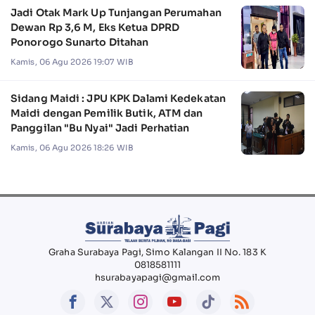
Jadi Otak Mark Up Tunjangan Perumahan
Dewan Rp 3,6 M, Eks Ketua DPRD
Ponorogo Sunarto Ditahan
Kamis, 06 Agu 2026 19:07 WIB
Sidang Maidi : JPU KPK Dalami Kedekatan
Maidi dengan Pemilik Butik, ATM dan
Panggilan "Bu Nyai" Jadi Perhatian
Kamis, 06 Agu 2026 18:26 WIB
Graha Surabaya Pagi, Simo Kalangan II No. 183 K
0818581111
hsurabayapagi@gmail.com