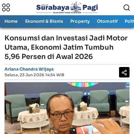
Home
Ekonomi & Bisnis
Property
Otomotif
Poli
Konsumsi dan Investasi Jadi Motor
Utama, Ekonomi Jatim Tumbuh
5,96 Persen di Awal 2026
Arlana Chandra Wijaya
Selasa, 23 Jun 2026 14:34 WIB