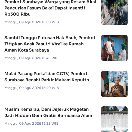
Pemkot Surabaya: Warga yang Rekam Aksi
Pencurian Fasum Bakal Dapat Insentif
Rp300 Ribu
Minggu, 09 Agu 2026 15:50 WIB
Sambil Tunggu Putusan Hak Asuh, Pemkot
Titipkan Anak Pasutri Viral ke Rumah
Aman Kota Surabaya
Minggu, 09 Agu 2026 15:45 WIB
Mulai Pasang Portal dan CCTV, Pemkot
Surabaya Benahi Parkir Makam Keputih
Minggu, 09 Agu 2026 15:40 WIB
Musim Kemarau, Dam Jejeruk Magetan
Jadi Hidden Gem Gratis Bernuansa Alam
Minggu, 09 Agu 2026 15:22 WIB