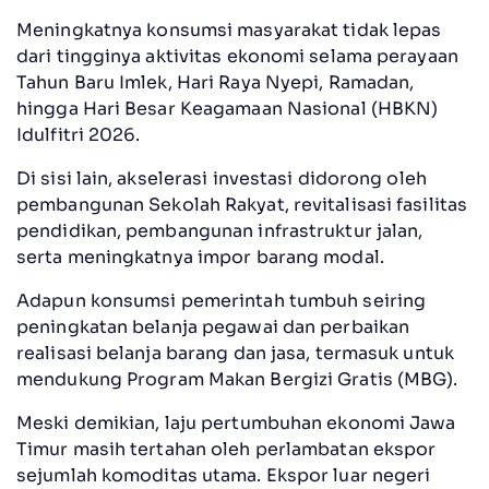
Meningkatnya konsumsi masyarakat tidak lepas
dari tingginya aktivitas ekonomi selama perayaan
Tahun Baru Imlek, Hari Raya Nyepi, Ramadan,
hingga Hari Besar Keagamaan Nasional (HBKN)
Idulfitri 2026.
Di sisi lain, akselerasi investasi didorong oleh
pembangunan Sekolah Rakyat, revitalisasi fasilitas
pendidikan, pembangunan infrastruktur jalan,
serta meningkatnya impor barang modal.
Adapun konsumsi pemerintah tumbuh seiring
peningkatan belanja pegawai dan perbaikan
realisasi belanja barang dan jasa, termasuk untuk
mendukung Program Makan Bergizi Gratis (MBG).
Meski demikian, laju pertumbuhan ekonomi Jawa
Timur masih tertahan oleh perlambatan ekspor
sejumlah komoditas utama. Ekspor luar negeri