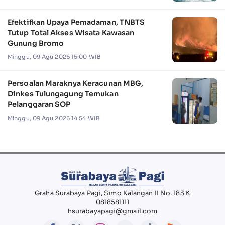
Efektifkan Upaya Pemadaman, TNBTS
Tutup Total Akses Wisata Kawasan
Gunung Bromo
Minggu, 09 Agu 2026 15:00 WIB
Persoalan Maraknya Keracunan MBG,
Dinkes Tulungagung Temukan
Pelanggaran SOP
Minggu, 09 Agu 2026 14:54 WIB
Graha Surabaya Pagi, Simo Kalangan II No. 183 K
0818581111
hsurabayapagi@gmail.com