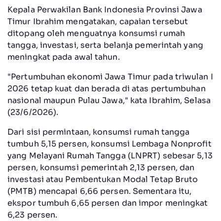
Kepala Perwakilan Bank Indonesia Provinsi Jawa
Timur Ibrahim mengatakan, capaian tersebut
ditopang oleh menguatnya konsumsi rumah
tangga, investasi, serta belanja pemerintah yang
meningkat pada awal tahun.
"Pertumbuhan ekonomi Jawa Timur pada triwulan I
2026 tetap kuat dan berada di atas pertumbuhan
nasional maupun Pulau Jawa," kata Ibrahim, Selasa
(23/6/2026).
Dari sisi permintaan, konsumsi rumah tangga
tumbuh 5,15 persen, konsumsi Lembaga Nonprofit
yang Melayani Rumah Tangga (LNPRT) sebesar 5,13
persen, konsumsi pemerintah 2,13 persen, dan
investasi atau Pembentukan Modal Tetap Bruto
(PMTB) mencapai 6,66 persen. Sementara itu,
ekspor tumbuh 6,65 persen dan impor meningkat
6,23 persen.