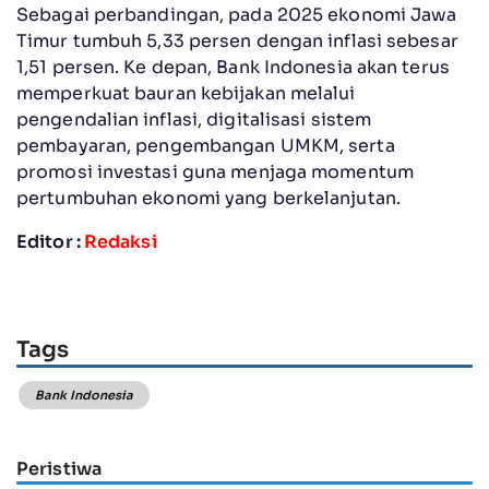
Sebagai perbandingan, pada 2025 ekonomi Jawa
Timur tumbuh 5,33 persen dengan inflasi sebesar
1,51 persen. Ke depan, Bank Indonesia akan terus
memperkuat bauran kebijakan melalui
pengendalian inflasi, digitalisasi sistem
pembayaran, pengembangan UMKM, serta
promosi investasi guna menjaga momentum
pertumbuhan ekonomi yang berkelanjutan.
Editor :
Redaksi
Tags
Bank Indonesia
Peristiwa