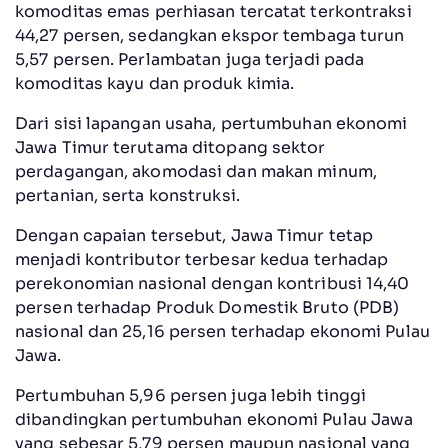
komoditas emas perhiasan tercatat terkontraksi
44,27 persen, sedangkan ekspor tembaga turun
5,57 persen. Perlambatan juga terjadi pada
komoditas kayu dan produk kimia.
Dari sisi lapangan usaha, pertumbuhan ekonomi
Jawa Timur terutama ditopang sektor
perdagangan, akomodasi dan makan minum,
pertanian, serta konstruksi.
Dengan capaian tersebut, Jawa Timur tetap
menjadi kontributor terbesar kedua terhadap
perekonomian nasional dengan kontribusi 14,40
persen terhadap Produk Domestik Bruto (PDB)
nasional dan 25,16 persen terhadap ekonomi Pulau
Jawa.
Pertumbuhan 5,96 persen juga lebih tinggi
dibandingkan pertumbuhan ekonomi Pulau Jawa
yang sebesar 5,79 persen maupun nasional yang