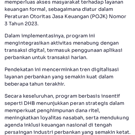
memperluas akses masyarakat terhadap layanan
keuangan formal, sebagaimana diatur dalam
Peraturan Otoritas Jasa Keuangan (POJK) Nomor
3 Tahun 2023.
Dalam implementasinya, program ini
mengintegrasikan aktivitas menabung dengan
transaksi digital, termasuk penggunaan aplikasi
perbankan untuk transaksi harian.
Pendekatan ini mencerminkan tren digitalisasi
layanan perbankan yang semakin kuat dalam
beberapa tahun terakhir.
Secara keseluruhan, program berbasis insentif
seperti DHB menunjukkan peran strategis dalam
memperkuat penghimpunan dana ritel,
meningkatkan loyalitas nasabah, serta mendukung
agenda inklusi keuangan nasional di tengah
persaingan industri perbankan yang semakin ketat.