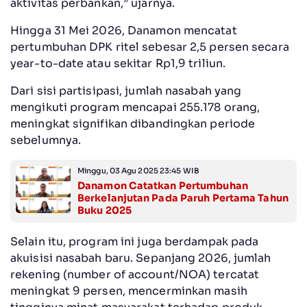
aktivitas perbankan,” ujarnya.
Hingga 31 Mei 2026, Danamon mencatat
pertumbuhan DPK ritel sebesar 2,5 persen secara
year-to-date atau sekitar Rp1,9 triliun.
Dari sisi partisipasi, jumlah nasabah yang
mengikuti program mencapai 255.178 orang,
meningkat signifikan dibandingkan periode
sebelumnya.
Minggu, 03 Agu 2025 23:45 WIB
Danamon Catatkan Pertumbuhan
Berkelanjutan Pada Paruh Pertama Tahun
Buku 2025
Selain itu, program ini juga berdampak pada
akuisisi nasabah baru. Sepanjang 2026, jumlah
rekening (number of account/NOA) tercatat
meningkat 9 persen, mencerminkan masih