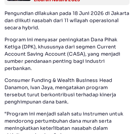
Pengundian dilakukan pada 18 Juni 2026 di Jakarta
dan diikuti nasabah dari 11 wilayah operasional
secara hybrid.
Program ini menyasar peningkatan Dana Pihak
Ketiga (DPK), khususnya dari segmen Current
Account Saving Account (CASA), yang menjadi
sumber pendanaan penting bagi industri
perbankan.
Consumer Funding & Wealth Business Head
Danamon, Ivan Jaya, mengatakan program
tersebut turut berkontribusi terhadap kinerja
penghimpunan dana bank.
“Program ini menjadi salah satu instrumen untuk
mendorong pertumbuhan dana murah serta
meningkatkan keterlibatan nasabah dalam