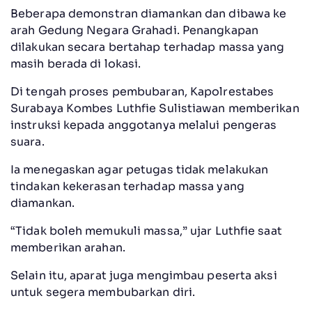
Beberapa demonstran diamankan dan dibawa ke
arah Gedung Negara Grahadi. Penangkapan
dilakukan secara bertahap terhadap massa yang
masih berada di lokasi.
Di tengah proses pembubaran, Kapolrestabes
Surabaya Kombes Luthfie Sulistiawan memberikan
instruksi kepada anggotanya melalui pengeras
suara.
Ia menegaskan agar petugas tidak melakukan
tindakan kekerasan terhadap massa yang
diamankan.
“Tidak boleh memukuli massa,” ujar Luthfie saat
memberikan arahan.
Selain itu, aparat juga mengimbau peserta aksi
untuk segera membubarkan diri.