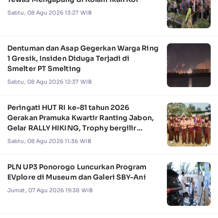
Sabtu, 08 Agu 2026 13:27 WIB
Dentuman dan Asap Gegerkan Warga Ring
1 Gresik, Insiden Diduga Terjadi di
Smelter PT Smelting
Sabtu, 08 Agu 2026 12:37 WIB
Peringati HUT RI ke-81 tahun 2026
Gerakan Pramuka Kwartir Ranting Jabon,
Gelar RALLY HIKING, Trophy bergilir
Camat Jabon
Sabtu, 08 Agu 2026 11:36 WIB
PLN UP3 Ponorogo Luncurkan Program
EVplore di Museum dan Galeri SBY-Ani
Jumat, 07 Agu 2026 19:38 WIB