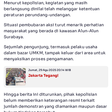
Menurut kepolisian, kegiatan yang masih
berlangsung dinilai telah melanggar ketentuan
peraturan perundang-undangan.
Situasi pembubaran aksi turut menarik perhatian
masyarakat yang berada di kawasan Alun-Alun
Surabaya.
Sejumlah pengunjung, termasuk pelaku usaha
dalam bazar UMKM, tampak keluar dari area untuk
menyaksikan proses pengamanan.
Jumat, 29 Agu 2025 20:14 WIB
Jakarta Tegang!
Hingga berita ini diturunkan, pihak kepolisian
belum memberikan keterangan resmi terkait
jumlah demonstran yang diamankan maupun dasar