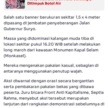
Ditimpuk Botol Air
Salah satu banner berukuran sekitar 1,5 x 4 meter
dipasang di jembatan penyeberangan Jalan
Gubernur Suryo.
Massa yang didominasi kalangan muda tiba di
lokasi sekitar pukul 16.20 WIB setelah melakukan
long march dari kawasan Monumen Kapal Selam
(Monkasel).
Mereka mengenakan pakaian kasual, sebagian di
antaranya menggunakan penutup wajah.
Aksi diwarnai dengan orasi secara bergantian
serta pembakaran pakaian bekas yang dibawa
peserta. Juru bicara Front Anti Kapitalisme, Septia
Rahma, menyebut aksi tersebut merupakan
lanjutan dari rangkaian demonstrasi sebelumnya di