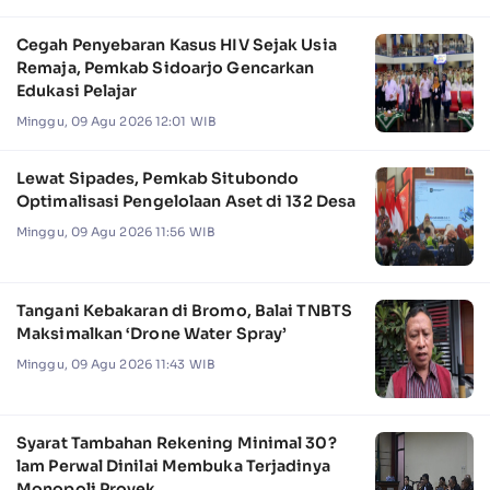
Cegah Penyebaran Kasus HIV Sejak Usia
Remaja, Pemkab Sidoarjo Gencarkan
Edukasi Pelajar
Minggu, 09 Agu 2026 12:01 WIB
Lewat Sipades, Pemkab Situbondo
Optimalisasi Pengelolaan Aset di 132 Desa
Minggu, 09 Agu 2026 11:56 WIB
Tangani Kebakaran di Bromo, Balai TNBTS
Maksimalkan ‘Drone Water Spray’
Minggu, 09 Agu 2026 11:43 WIB
Syarat Tambahan Rekening Minimal 30?
lam Perwal Dinilai Membuka Terjadinya
Monopoli Proyek