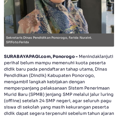
Sekretaris Dinas Pendidikan Ponorogo, Farida Nuraini.
SP/Foto:Ferida
SURABAYAPAGI.com, Ponorogo -
Menindaklanjuti
perihal belum mampu memenuhi kuota peserta
didik baru pada pendaftaran tahap utama, Dinas
Pendidikan (Dindik) Kabupaten Ponorogo,
mengambil langkah kebijakan dengan
memperpanjang pelaksanaan Sistem Penerimaan
Murid Baru (SPMB) jenjang SMP melalui jalur luring
(offline) setelah 24 SMP negeri, agar seluruh pagu
siswa di sekolah yang masih kekurangan peserta
didik dapat segera terpenuhi sebelum tahun ajaran