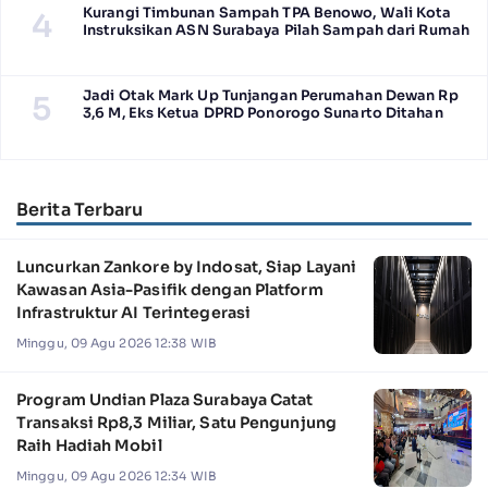
Kurangi Timbunan Sampah TPA Benowo, Wali Kota
4
Instruksikan ASN Surabaya Pilah Sampah dari Rumah
Jadi Otak Mark Up Tunjangan Perumahan Dewan Rp
5
3,6 M, Eks Ketua DPRD Ponorogo Sunarto Ditahan
Berita Terbaru
Luncurkan Zankore by Indosat, Siap Layani
Kawasan Asia-Pasifik dengan Platform
Infrastruktur AI Terintegerasi
Minggu, 09 Agu 2026 12:38 WIB
Program Undian Plaza Surabaya Catat
Transaksi Rp8,3 Miliar, Satu Pengunjung
Raih Hadiah Mobil
Minggu, 09 Agu 2026 12:34 WIB