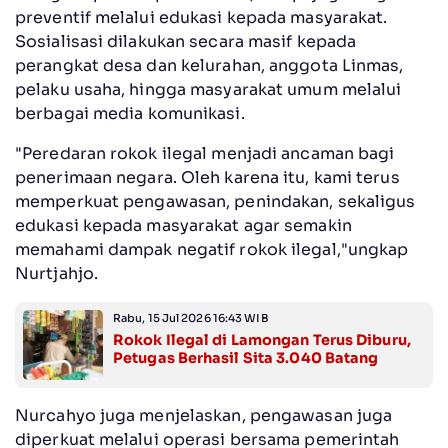
preventif melalui edukasi kepada masyarakat.
Sosialisasi dilakukan secara masif kepada
perangkat desa dan kelurahan, anggota Linmas,
pelaku usaha, hingga masyarakat umum melalui
berbagai media komunikasi.
"Peredaran rokok ilegal menjadi ancaman bagi
penerimaan negara. Oleh karena itu, kami terus
memperkuat pengawasan, penindakan, sekaligus
edukasi kepada masyarakat agar semakin
memahami dampak negatif rokok ilegal,"ungkap
Nurtjahjo.
Rabu, 15 Jul 2026 16:43 WIB
Rokok Ilegal di Lamongan Terus Diburu,
Petugas Berhasil Sita 3.040 Batang
Nurcahyo juga menjelaskan, pengawasan juga
diperkuat melalui operasi bersama pemerintah