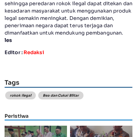
sehingga peredaran rokok ilegal dapat ditekan dan
kesadaran masyarakat untuk menggunakan produk
legal semakin meningkat. Dengan demikian,
penerimaan negara dapat terus terjaga dan
dimanfaatkan untuk mendukung pembangunan.
les
Editor :
Redaksi
Tags
rokok ilegal
Bea dan Cukai Blitar
Peristiwa