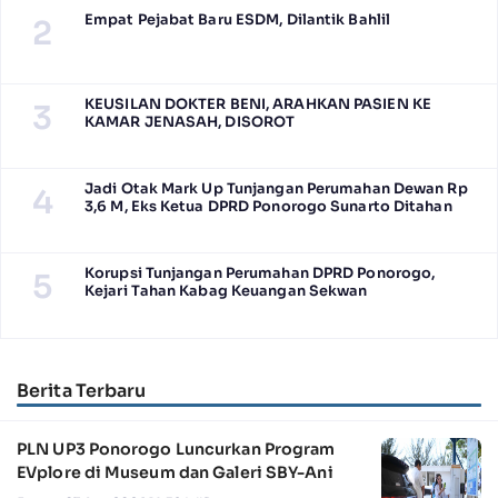
Empat Pejabat Baru ESDM, Dilantik Bahlil
2
KEUSILAN DOKTER BENI, ARAHKAN PASIEN KE
3
KAMAR JENASAH, DISOROT
Jadi Otak Mark Up Tunjangan Perumahan Dewan Rp
4
3,6 M, Eks Ketua DPRD Ponorogo Sunarto Ditahan
Korupsi Tunjangan Perumahan DPRD Ponorogo,
5
Kejari Tahan Kabag Keuangan Sekwan
Berita Terbaru
PLN UP3 Ponorogo Luncurkan Program
EVplore di Museum dan Galeri SBY-Ani