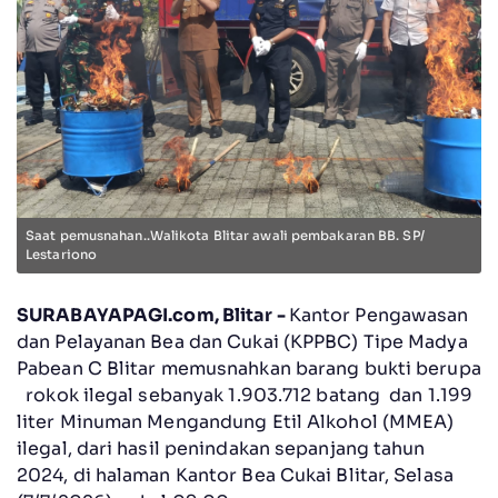
Saat pemusnahan..Walikota Blitar awali pembakaran BB. SP/
Lestariono
SURABAYAPAGI.com, Blitar -
Kantor Pengawasan
dan Pelayanan Bea dan Cukai (KPPBC) Tipe Madya
Pabean C Blitar memusnahkan barang bukti berupa
rokok ilegal sebanyak 1.903.712 batang dan 1.199
liter Minuman Mengandung Etil Alkohol (MMEA)
ilegal, dari hasil penindakan sepanjang tahun
2024, di halaman Kantor Bea Cukai Blitar, Selasa