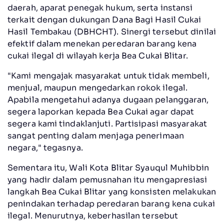
daerah, aparat penegak hukum, serta instansi
terkait dengan dukungan Dana Bagi Hasil Cukai
Hasil Tembakau (DBHCHT). Sinergi tersebut dinilai
efektif dalam menekan peredaran barang kena
cukai ilegal di wilayah kerja Bea Cukai Blitar.
"Kami mengajak masyarakat untuk tidak membeli,
menjual, maupun mengedarkan rokok ilegal.
Apabila mengetahui adanya dugaan pelanggaran,
segera laporkan kepada Bea Cukai agar dapat
segera kami tindaklanjuti. Partisipasi masyarakat
sangat penting dalam menjaga penerimaan
negara," tegasnya.
Sementara itu, Wali Kota Blitar Syauqul Muhibbin
yang hadir dalam pemusnahan itu mengapresiasi
langkah Bea Cukai Blitar yang konsisten melakukan
penindakan terhadap peredaran barang kena cukai
ilegal. Menurutnya, keberhasilan tersebut