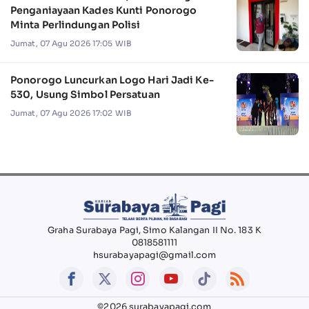
Penganiayaan Kades Kunti Ponorogo
Minta Perlindungan Polisi
Jumat, 07 Agu 2026 17:05 WIB
Ponorogo Luncurkan Logo Hari Jadi Ke-
530, Usung Simbol Persatuan
Jumat, 07 Agu 2026 17:02 WIB
Graha Surabaya Pagi, Simo Kalangan II No. 183 K
0818581111
hsurabayapagi@gmail.com
©2026 surabayapagi.com