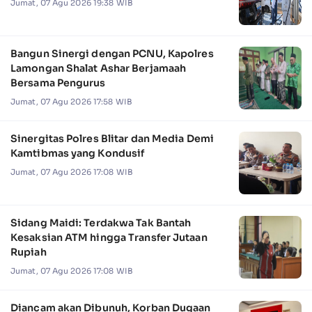
Jumat, 07 Agu 2026 19:38 WIB
Bangun Sinergi dengan PCNU, Kapolres
Lamongan Shalat Ashar Berjamaah
Bersama Pengurus
Jumat, 07 Agu 2026 17:58 WIB
Sinergitas Polres Blitar dan Media Demi
Kamtibmas yang Kondusif
Jumat, 07 Agu 2026 17:08 WIB
Sidang Maidi: Terdakwa Tak Bantah
Kesaksian ATM hingga Transfer Jutaan
Rupiah
Jumat, 07 Agu 2026 17:08 WIB
Diancam akan Dibunuh, Korban Dugaan