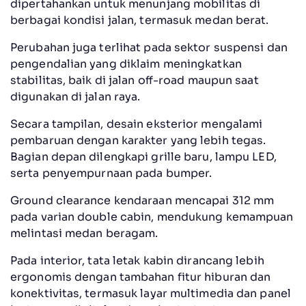
dipertahankan untuk menunjang mobilitas di
berbagai kondisi jalan, termasuk medan berat.
Perubahan juga terlihat pada sektor suspensi dan
pengendalian yang diklaim meningkatkan
stabilitas, baik di jalan off-road maupun saat
digunakan di jalan raya.
Secara tampilan, desain eksterior mengalami
pembaruan dengan karakter yang lebih tegas.
Bagian depan dilengkapi grille baru, lampu LED,
serta penyempurnaan pada bumper.
Ground clearance kendaraan mencapai 312 mm
pada varian double cabin, mendukung kemampuan
melintasi medan beragam.
Pada interior, tata letak kabin dirancang lebih
ergonomis dengan tambahan fitur hiburan dan
konektivitas, termasuk layar multimedia dan panel