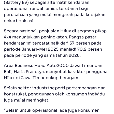
(Battery EV) sebagai alternatif kendaraan
operasional rendah emisi, terutama bagi
perusahaan yang mulai mengarah pada kebijakan
dekarbonisasi.
Secara nasional, penjualan Hilux di segmen pikap
4x4 menunjukkan peningkatan. Pangsa pasar
kendaraan ini tercatat naik dari 57 persen pada
periode Januari–Mei 2025 menjadi 70,2 persen
pada periode yang sama tahun 2026.
Area Business Head Auto2000 Jawa Timur dan
Bali, Haris Prasetya, menyebut karakter pengguna
Hilux di Jawa Timur cukup beragam.
Selain sektor industri seperti pertambangan dan
konstruksi, penggunaan oleh konsumen individu
juga mulai meningkat.
“Selain untuk operasional, ada juga konsumen