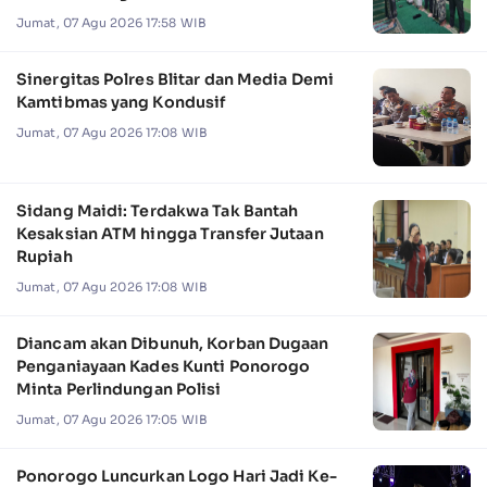
Jumat, 07 Agu 2026 17:58 WIB
Sinergitas Polres Blitar dan Media Demi
Kamtibmas yang Kondusif
Jumat, 07 Agu 2026 17:08 WIB
Sidang Maidi: Terdakwa Tak Bantah
Kesaksian ATM hingga Transfer Jutaan
Rupiah
Jumat, 07 Agu 2026 17:08 WIB
Diancam akan Dibunuh, Korban Dugaan
Penganiayaan Kades Kunti Ponorogo
Minta Perlindungan Polisi
Jumat, 07 Agu 2026 17:05 WIB
Ponorogo Luncurkan Logo Hari Jadi Ke-