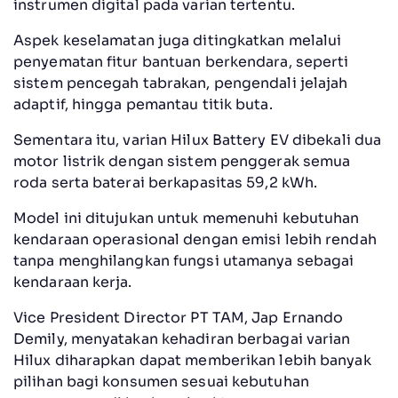
instrumen digital pada varian tertentu.
Aspek keselamatan juga ditingkatkan melalui
penyematan fitur bantuan berkendara, seperti
sistem pencegah tabrakan, pengendali jelajah
adaptif, hingga pemantau titik buta.
Sementara itu, varian Hilux Battery EV dibekali dua
motor listrik dengan sistem penggerak semua
roda serta baterai berkapasitas 59,2 kWh.
Model ini ditujukan untuk memenuhi kebutuhan
kendaraan operasional dengan emisi lebih rendah
tanpa menghilangkan fungsi utamanya sebagai
kendaraan kerja.
Vice President Director PT TAM, Jap Ernando
Demily, menyatakan kehadiran berbagai varian
Hilux diharapkan dapat memberikan lebih banyak
pilihan bagi konsumen sesuai kebutuhan