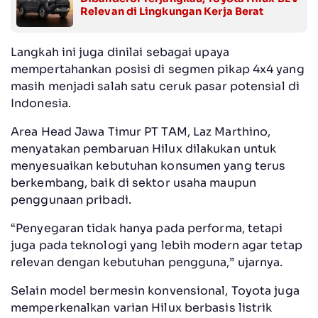
Relevan di Lingkungan Kerja Berat
Langkah ini juga dinilai sebagai upaya
mempertahankan posisi di segmen pikap 4x4 yang
masih menjadi salah satu ceruk pasar potensial di
Indonesia.
Area Head Jawa Timur PT TAM, Laz Marthino,
menyatakan pembaruan Hilux dilakukan untuk
menyesuaikan kebutuhan konsumen yang terus
berkembang, baik di sektor usaha maupun
penggunaan pribadi.
“Penyegaran tidak hanya pada performa, tetapi
juga pada teknologi yang lebih modern agar tetap
relevan dengan kebutuhan pengguna,” ujarnya.
Selain model bermesin konvensional, Toyota juga
memperkenalkan varian Hilux berbasis listrik