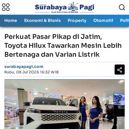
Home
Ekonomi & Bisnis
Property
Otomotif
Poli
Perkuat Pasar Pikap di Jatim,
Toyota Hilux Tawarkan Mesin Lebih
Bertenaga dan Varian Listrik
surabayapagi.com
Rabu, 08 Jul 2026 16:32 WIB