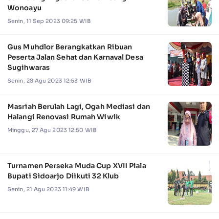
Wonoayu
Senin, 11 Sep 2023 09:25 WIB
Gus Muhdlor Berangkatkan Ribuan
Peserta Jalan Sehat dan Karnaval Desa
Sugihwaras
Senin, 28 Agu 2023 12:53 WIB
Masriah Berulah Lagi, Ogah Mediasi dan
Halangi Renovasi Rumah Wiwik
Minggu, 27 Agu 2023 12:50 WIB
Turnamen Perseka Muda Cup XVII Piala
Bupati Sidoarjo Diikuti 32 Klub
Senin, 21 Agu 2023 11:49 WIB