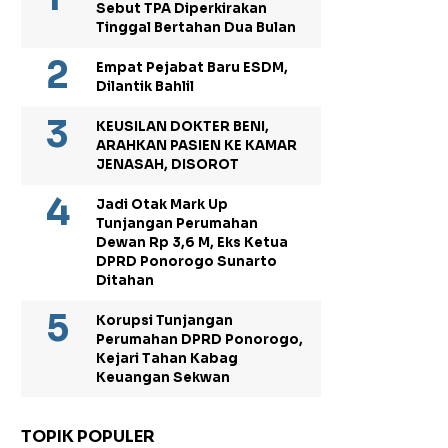
Sebut TPA Diperkirakan
Tinggal Bertahan Dua Bulan
Empat Pejabat Baru ESDM,
Dilantik Bahlil
KEUSILAN DOKTER BENI,
ARAHKAN PASIEN KE KAMAR
JENASAH, DISOROT
Jadi Otak Mark Up
Tunjangan Perumahan
Dewan Rp 3,6 M, Eks Ketua
DPRD Ponorogo Sunarto
Ditahan
Korupsi Tunjangan
Perumahan DPRD Ponorogo,
Kejari Tahan Kabag
Keuangan Sekwan
TOPIK POPULER