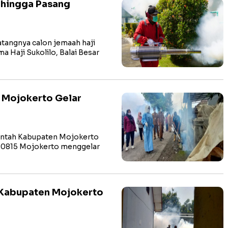
 hingga Pasang
angnya calon jemaah haji
 Haji Sukolilo, Balai Besar
 Mojokerto Gelar
ntah Kabupaten Mojokerto
 0815 Mojokerto menggelar
Kabupaten Mojokerto