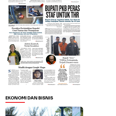
EKONOMI DAN BISNIS