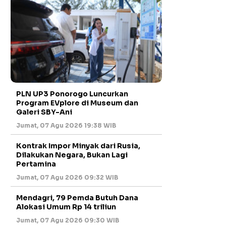
PLN UP3 Ponorogo Luncurkan
Program EVplore di Museum dan
Galeri SBY-Ani
Jumat, 07 Agu 2026 19:38 WIB
Kontrak Impor Minyak dari Rusia,
Dilakukan Negara, Bukan Lagi
Pertamina
Jumat, 07 Agu 2026 09:32 WIB
Mendagri, 79 Pemda Butuh Dana
Alokasi Umum Rp 14 triliun
Jumat, 07 Agu 2026 09:30 WIB