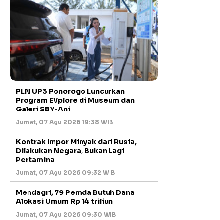
PLN UP3 Ponorogo Luncurkan
Program EVplore di Museum dan
Galeri SBY-Ani
Jumat, 07 Agu 2026 19:38 WIB
Kontrak Impor Minyak dari Rusia,
Dilakukan Negara, Bukan Lagi
Pertamina
Jumat, 07 Agu 2026 09:32 WIB
Mendagri, 79 Pemda Butuh Dana
Alokasi Umum Rp 14 triliun
Jumat, 07 Agu 2026 09:30 WIB