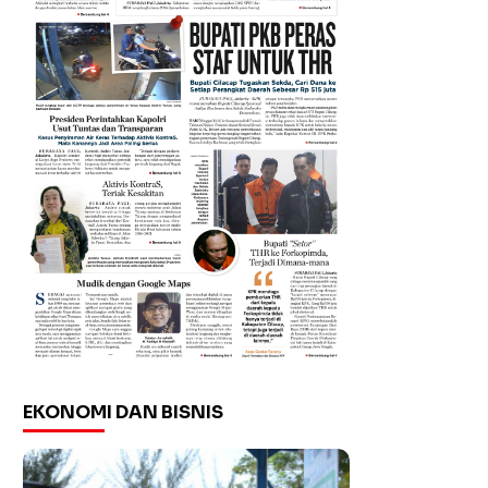
EKONOMI DAN BISNIS