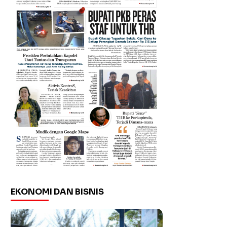
EKONOMI DAN BISNIS