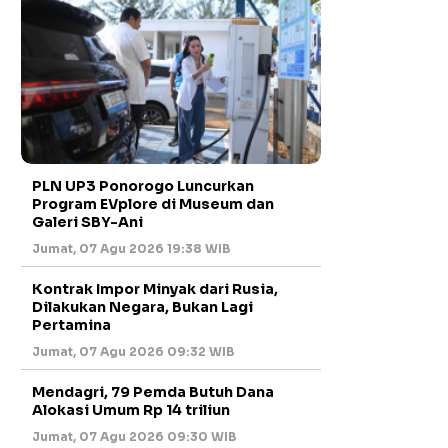
PLN UP3 Ponorogo Luncurkan
Program EVplore di Museum dan
Galeri SBY-Ani
Jumat, 07 Agu 2026 19:38 WIB
Kontrak Impor Minyak dari Rusia,
Dilakukan Negara, Bukan Lagi
Pertamina
Jumat, 07 Agu 2026 09:32 WIB
Mendagri, 79 Pemda Butuh Dana
Alokasi Umum Rp 14 triliun
Jumat, 07 Agu 2026 09:30 WIB