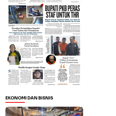
EKONOMI DAN BISNIS