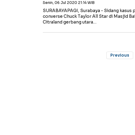
Senin, 06 Jul 2020 21:14 WIB
SURABAYAPAGI, Surabaya - Sidang kasus pe
converse Chuck Taylor All Star di Masjid Ba
Citraland gerbang utara…
Previous