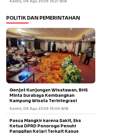
Kamis, 06 Agu 2026 15:21 WIB
POLITIK DAN PEMERINTAHAN
Genjot Kunjungan Wisatawan, BHS
Minta Surabaya Kembangkan
Kampung Wisata Terintegrasi
Kamis, 06 Agu 2026 15:04 WIB
Pasca Mangkir karena Sakit, Eks
Ketua DPRD Ponorogo Penuhi
Panggilan Kejari Terkait Kasus