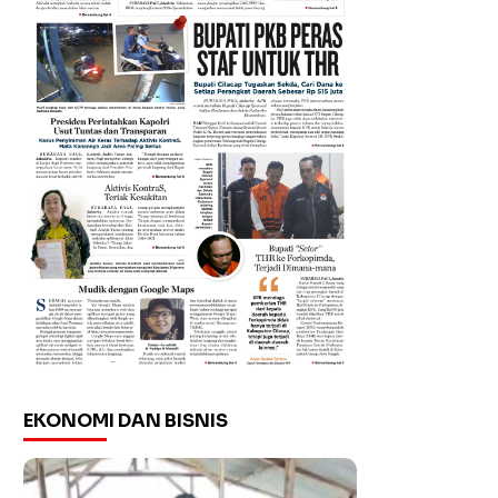
EKONOMI DAN BISNIS