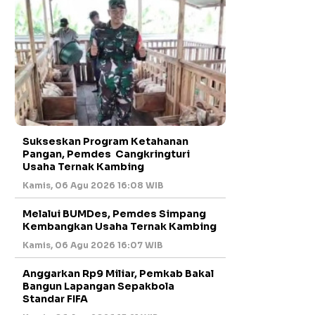
Sukseskan Program Ketahanan
Pangan, Pemdes Cangkringturi
Usaha Ternak Kambing
Kamis, 06 Agu 2026 16:08 WIB
Melalui BUMDes, Pemdes Simpang
Kembangkan Usaha Ternak Kambing
Kamis, 06 Agu 2026 16:07 WIB
Anggarkan Rp9 Miliar, Pemkab Bakal
Bangun Lapangan Sepakbola
Standar FIFA