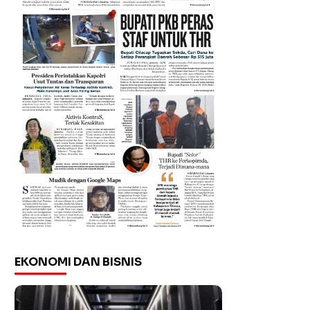
EKONOMI DAN BISNIS