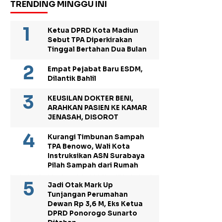
TRENDING MINGGU INI
Ketua DPRD Kota Madiun
Sebut TPA Diperkirakan
Tinggal Bertahan Dua Bulan
Empat Pejabat Baru ESDM,
Dilantik Bahlil
KEUSILAN DOKTER BENI,
ARAHKAN PASIEN KE KAMAR
JENASAH, DISOROT
Kurangi Timbunan Sampah
TPA Benowo, Wali Kota
Instruksikan ASN Surabaya
Pilah Sampah dari Rumah
Jadi Otak Mark Up
Tunjangan Perumahan
Dewan Rp 3,6 M, Eks Ketua
DPRD Ponorogo Sunarto