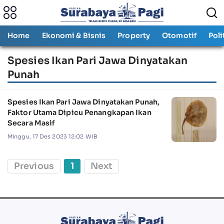
Home
Ekonomi & Bisnis
Property
Otomotif
Poli
Spesies Ikan Pari Jawa Dinyatakan
Punah
Spesies Ikan Pari Jawa Dinyatakan Punah,
Faktor Utama Dipicu Penangkapan Ikan
Secara Masif
Minggu, 17 Des 2023 12:02 WIB
Previous
1
Next