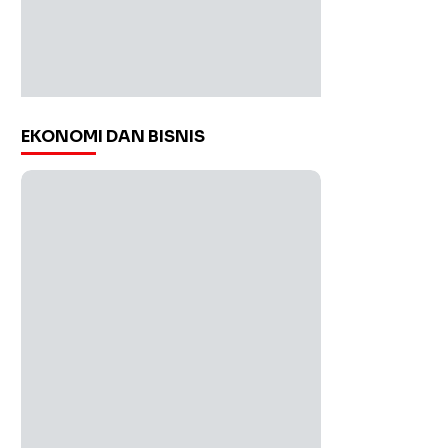
EKONOMI DAN BISNIS