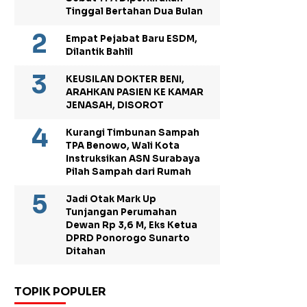
Tinggal Bertahan Dua Bulan
Empat Pejabat Baru ESDM,
Dilantik Bahlil
KEUSILAN DOKTER BENI,
ARAHKAN PASIEN KE KAMAR
JENASAH, DISOROT
Kurangi Timbunan Sampah
TPA Benowo, Wali Kota
Instruksikan ASN Surabaya
Pilah Sampah dari Rumah
Jadi Otak Mark Up
Tunjangan Perumahan
Dewan Rp 3,6 M, Eks Ketua
DPRD Ponorogo Sunarto
Ditahan
TOPIK POPULER